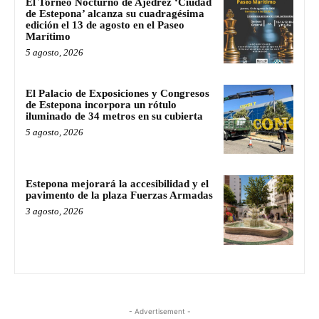
El Torneo Nocturno de Ajedrez ‘Ciudad
de Estepona’ alcanza su cuadragésima
edición el 13 de agosto en el Paseo
Marítimo
5 agosto, 2026
El Palacio de Exposiciones y Congresos
de Estepona incorpora un rótulo
iluminado de 34 metros en su cubierta
5 agosto, 2026
Estepona mejorará la accesibilidad y el
pavimento de la plaza Fuerzas Armadas
3 agosto, 2026
- Advertisement -