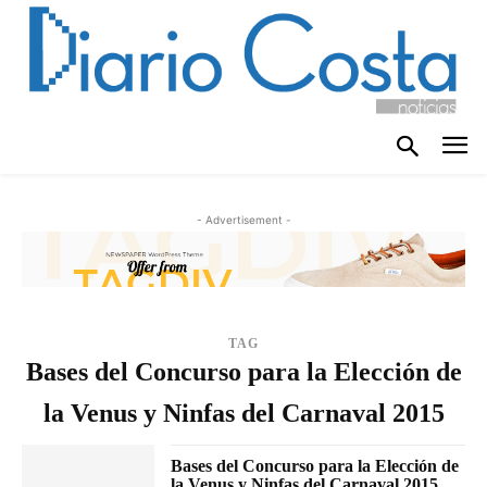
- Advertisement -
TAG
Bases del Concurso para la Elección de
la Venus y Ninfas del Carnaval 2015
Bases del Concurso para la Elección de
la Venus y Ninfas del Carnaval 2015