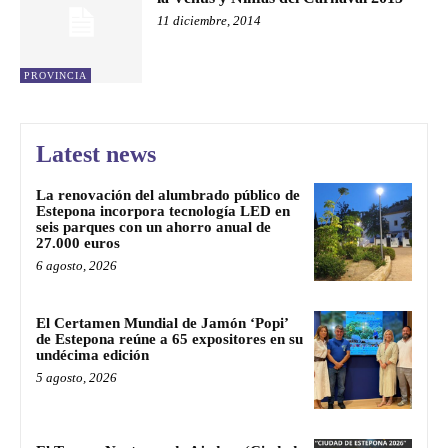
11 diciembre, 2014
PROVINCIA
Latest news
La renovación del alumbrado público de
Estepona incorpora tecnología LED en
seis parques con un ahorro anual de
27.000 euros
6 agosto, 2026
El Certamen Mundial de Jamón ‘Popi’
de Estepona reúne a 65 expositores en su
undécima edición
5 agosto, 2026