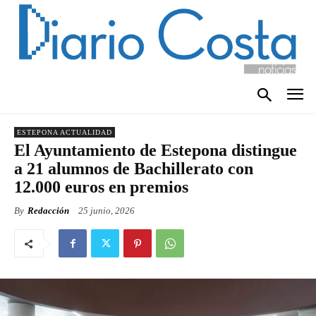
ESTEPONA ACTUALIDAD
El Ayuntamiento de Estepona distingue
a 21 alumnos de Bachillerato con
12.000 euros en premios
By
Redacción
25 junio, 2026