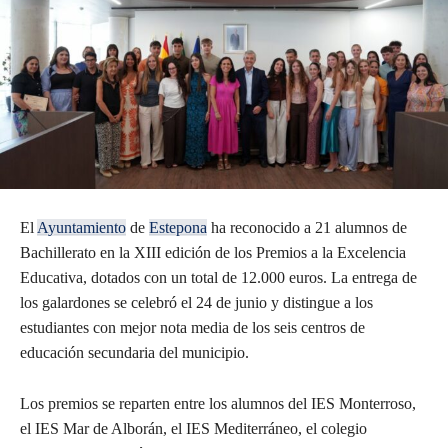
El
Ayuntamiento
de
Estepona
ha reconocido a 21 alumnos de
Bachillerato en la XIII edición de los Premios a la Excelencia
Educativa, dotados con un total de 12.000 euros. La entrega de
los galardones se celebró el 24 de junio y distingue a los
estudiantes con mejor nota media de los seis centros de
educación secundaria del municipio.
Los premios se reparten entre los alumnos del IES Monterroso,
el IES Mar de Alborán, el IES Mediterráneo, el colegio