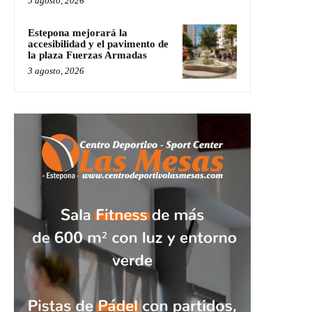
5 agosto, 2026
Estepona mejorará la
accesibilidad y el pavimento de
la plaza Fuerzas Armadas
3 agosto, 2026