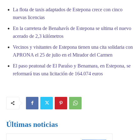
La flota de taxis adaptados de Estepona crece con cinco
nuevas licencias
En la carretera de Benahavís de Estepona se ultima el nuevo
acerado de 2,3 kilómetros
Vecinos y visitantes de Estepona tienen una cita solidaria con
APRONA el 25 de julio en el Mirador del Carmen
El paso peatonal de El Paraíso y Benamara, en Estepona, se
reformará tras una licitación de 164.074 euros
Últimas noticias