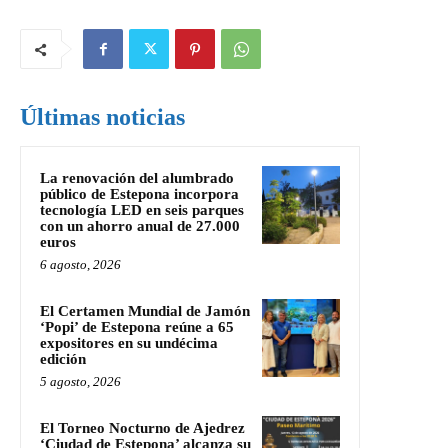
Últimas noticias
La renovación del alumbrado
público de Estepona incorpora
tecnología LED en seis parques
con un ahorro anual de 27.000
euros
6 agosto, 2026
El Certamen Mundial de Jamón
‘Popi’ de Estepona reúne a 65
expositores en su undécima
edición
5 agosto, 2026
El Torneo Nocturno de Ajedrez
‘Ciudad de Estepona’ alcanza su