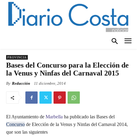
PROVINCIA
Bases del Concurso para la Elección de
la Venus y Ninfas del Carnaval 2015
By
Redacción
11 diciembre, 2014
El Ayuntamiento de
Marbella
ha publicado las Bases del
Concurso
de Elección de la Venus y Ninfas del Carnaval 2014,
que son las siguientes