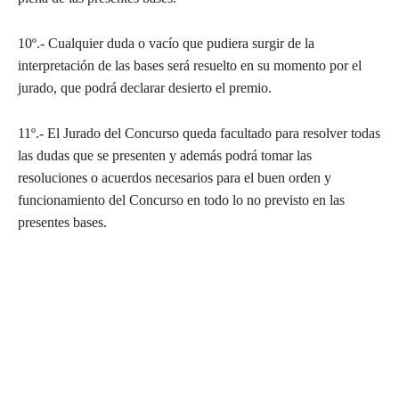
10º.- Cualquier duda o vacío que pudiera surgir de la
interpretación de las bases será resuelto en su momento por el
jurado, que podrá declarar desierto el premio.
11º.- El Jurado del Concurso queda facultado para resolver todas
las dudas que se presenten y además podrá tomar las
resoluciones o acuerdos necesarios para el buen orden y
funcionamiento del Concurso en todo lo no previsto en las
presentes bases.