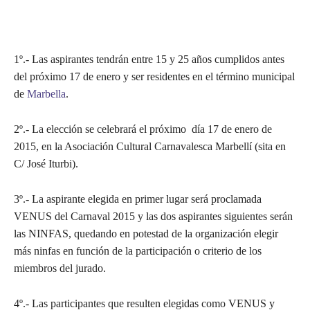
1º.- Las aspirantes tendrán entre 15 y 25 años cumplidos antes
del próximo 17 de enero y ser residentes en el término municipal
de
Marbella
.
2º.- La elección se celebrará el próximo día 17 de enero de
2015, en la Asociación Cultural Carnavalesca Marbellí (sita en
C/ José Iturbi).
3º.- La aspirante elegida en primer lugar será proclamada
VENUS del Carnaval 2015 y las dos aspirantes siguientes serán
las NINFAS, quedando en potestad de la organización elegir
más ninfas en función de la participación o criterio de los
miembros del jurado.
4º.- Las participantes que resulten elegidas como VENUS y