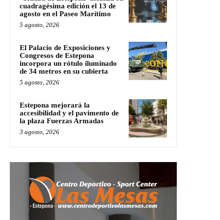
cuadragésima edición el 13 de
agosto en el Paseo Marítimo
5 agosto, 2026
El Palacio de Exposiciones y
Congresos de Estepona
incorpora un rótulo iluminado
de 34 metros en su cubierta
5 agosto, 2026
Estepona mejorará la
accesibilidad y el pavimento de
la plaza Fuerzas Armadas
3 agosto, 2026