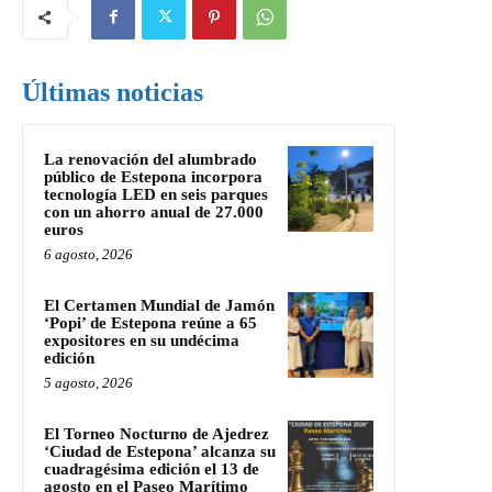
Últimas noticias
La renovación del alumbrado
público de Estepona incorpora
tecnología LED en seis parques
con un ahorro anual de 27.000
euros
6 agosto, 2026
El Certamen Mundial de Jamón
‘Popi’ de Estepona reúne a 65
expositores en su undécima
edición
5 agosto, 2026
El Torneo Nocturno de Ajedrez
‘Ciudad de Estepona’ alcanza su
cuadragésima edición el 13 de
agosto en el Paseo Marítimo