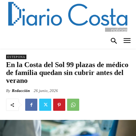
ESTEPONA
En la Costa del Sol 99 plazas de médico
de familia quedan sin cubrir antes del
verano
By
Redacción
26 junio, 2026