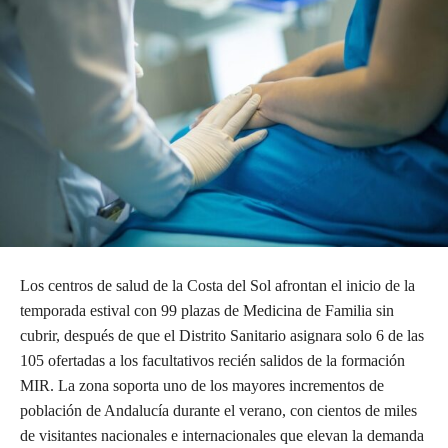
Los centros de salud de la Costa del Sol afrontan el inicio de la
temporada estival con 99 plazas de Medicina de Familia sin
cubrir, después de que el Distrito Sanitario asignara solo 6 de las
105 ofertadas a los facultativos recién salidos de la formación
MIR. La zona soporta uno de los mayores incrementos de
población de Andalucía durante el verano, con cientos de miles
de visitantes nacionales e internacionales que elevan la demanda