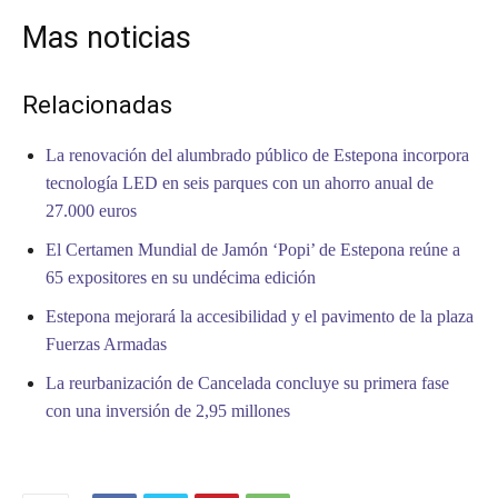
Mas noticias
Relacionadas
La renovación del alumbrado público de Estepona incorpora
tecnología LED en seis parques con un ahorro anual de
27.000 euros
El Certamen Mundial de Jamón ‘Popi’ de Estepona reúne a
65 expositores en su undécima edición
Estepona mejorará la accesibilidad y el pavimento de la plaza
Fuerzas Armadas
La reurbanización de Cancelada concluye su primera fase
con una inversión de 2,95 millones