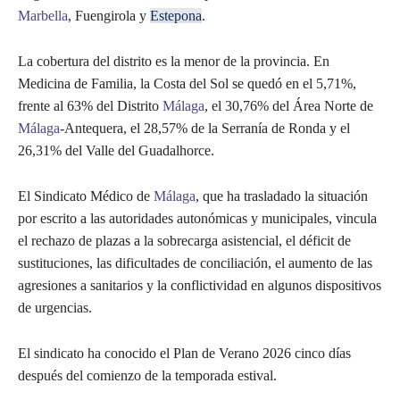
Marbella
, Fuengirola y
Estepona
.
La cobertura del distrito es la menor de la provincia. En
Medicina de Familia, la Costa del Sol se quedó en el 5,71%,
frente al 63% del Distrito
Málaga
, el 30,76% del Área Norte de
Málaga
-Antequera, el 28,57% de la Serranía de Ronda y el
26,31% del Valle del Guadalhorce.
El Sindicato Médico de
Málaga
, que ha trasladado la situación
por escrito a las autoridades autonómicas y municipales, vincula
el rechazo de plazas a la sobrecarga asistencial, el déficit de
sustituciones, las dificultades de conciliación, el aumento de las
agresiones a sanitarios y la conflictividad en algunos dispositivos
de urgencias.
El sindicato ha conocido el Plan de Verano 2026 cinco días
después del comienzo de la temporada estival.