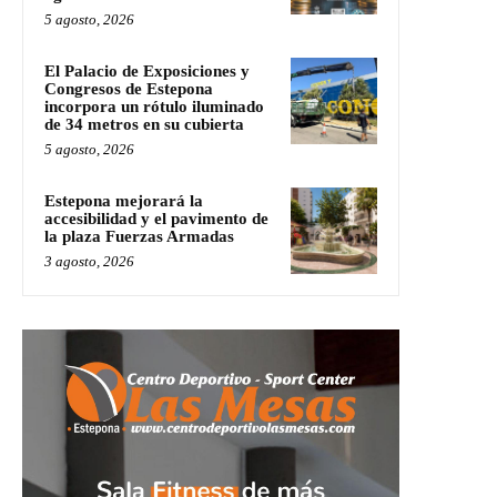
5 agosto, 2026
El Palacio de Exposiciones y
Congresos de Estepona
incorpora un rótulo iluminado
de 34 metros en su cubierta
5 agosto, 2026
Estepona mejorará la
accesibilidad y el pavimento de
la plaza Fuerzas Armadas
3 agosto, 2026