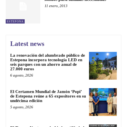
11 enero, 2013
ESTEPONA
Latest news
La renovación del alumbrado público de
Estepona incorpora tecnología LED en
seis parques con un ahorro anual de
27.000 euros
6 agosto, 2026
El Certamen Mundial de Jamón ‘Popi’
de Estepona reúne a 65 expositores en su
undécima edición
5 agosto, 2026