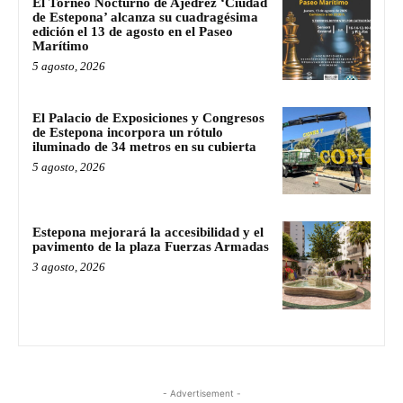
El Torneo Nocturno de Ajedrez ‘Ciudad
de Estepona’ alcanza su cuadragésima
edición el 13 de agosto en el Paseo
Marítimo
5 agosto, 2026
El Palacio de Exposiciones y Congresos
de Estepona incorpora un rótulo
iluminado de 34 metros en su cubierta
5 agosto, 2026
Estepona mejorará la accesibilidad y el
pavimento de la plaza Fuerzas Armadas
3 agosto, 2026
- Advertisement -