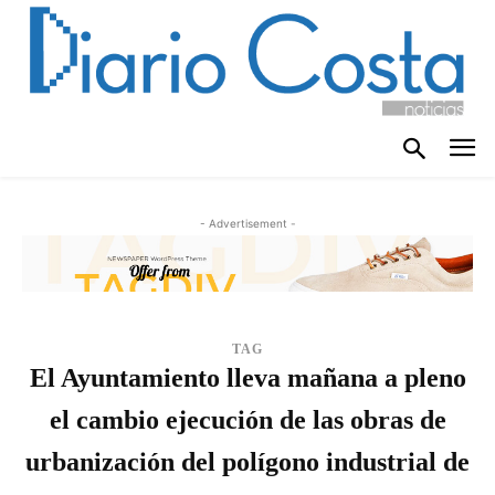
- Advertisement -
TAG
El Ayuntamiento lleva mañana a pleno
el cambio ejecución de las obras de
urbanización del polígono industrial de