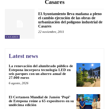
Casares
El Ayuntamiento lleva mañana a pleno
el cambio ejecución de las obras de
urbanización del polígono industrial de
Casares
22 noviembre, 2011
CASARES
Latest news
La renovación del alumbrado público de
Estepona incorpora tecnología LED en
seis parques con un ahorro anual de
27.000 euros
6 agosto, 2026
El Certamen Mundial de Jamón ‘Popi’
de Estepona reúne a 65 expositores en su
undécima edición