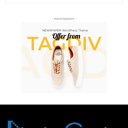
- Advertisement -