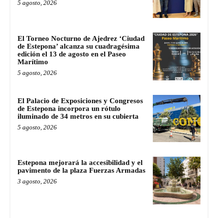
5 agosto, 2026
El Torneo Nocturno de Ajedrez ‘Ciudad
de Estepona’ alcanza su cuadragésima
edición el 13 de agosto en el Paseo
Marítimo
5 agosto, 2026
El Palacio de Exposiciones y Congresos
de Estepona incorpora un rótulo
iluminado de 34 metros en su cubierta
5 agosto, 2026
Estepona mejorará la accesibilidad y el
pavimento de la plaza Fuerzas Armadas
3 agosto, 2026