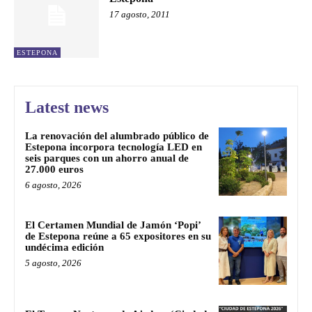
17 agosto, 2011
ESTEPONA
Latest news
La renovación del alumbrado público de
Estepona incorpora tecnología LED en
seis parques con un ahorro anual de
27.000 euros
6 agosto, 2026
El Certamen Mundial de Jamón ‘Popi’
de Estepona reúne a 65 expositores en su
undécima edición
5 agosto, 2026