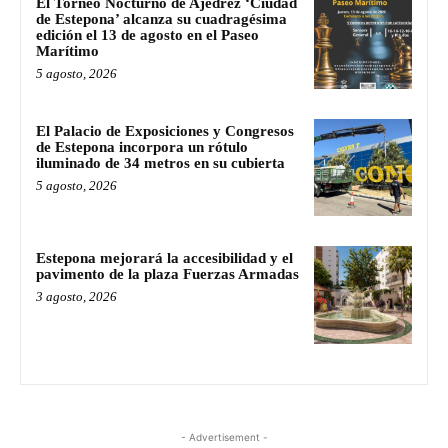
El Torneo Nocturno de Ajedrez ‘Ciudad
de Estepona’ alcanza su cuadragésima
edición el 13 de agosto en el Paseo
Marítimo
5 agosto, 2026
El Palacio de Exposiciones y Congresos
de Estepona incorpora un rótulo
iluminado de 34 metros en su cubierta
5 agosto, 2026
Estepona mejorará la accesibilidad y el
pavimento de la plaza Fuerzas Armadas
3 agosto, 2026
- Advertisement -