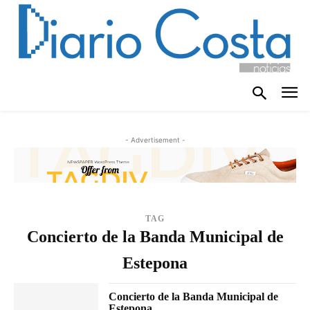
- Advertisement -
TAG
Concierto de la Banda Municipal de
Estepona
Concierto de la Banda Municipal de
Estepona