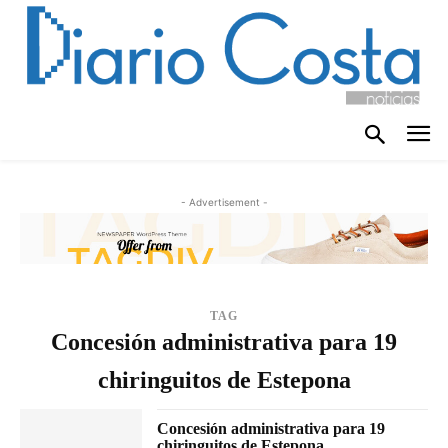
- Advertisement -
TAG
Concesión administrativa para 19
chiringuitos de Estepona
Concesión administrativa para 19
chiringuitos de Estepona