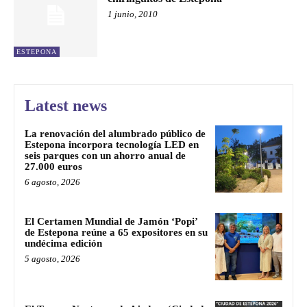
1 junio, 2010
ESTEPONA
Latest news
La renovación del alumbrado público de
Estepona incorpora tecnología LED en
seis parques con un ahorro anual de
27.000 euros
6 agosto, 2026
El Certamen Mundial de Jamón ‘Popi’
de Estepona reúne a 65 expositores en su
undécima edición
5 agosto, 2026