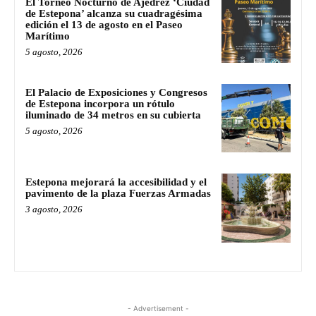
El Torneo Nocturno de Ajedrez ‘Ciudad
de Estepona’ alcanza su cuadragésima
edición el 13 de agosto en el Paseo
Marítimo
5 agosto, 2026
El Palacio de Exposiciones y Congresos
de Estepona incorpora un rótulo
iluminado de 34 metros en su cubierta
5 agosto, 2026
Estepona mejorará la accesibilidad y el
pavimento de la plaza Fuerzas Armadas
3 agosto, 2026
- Advertisement -