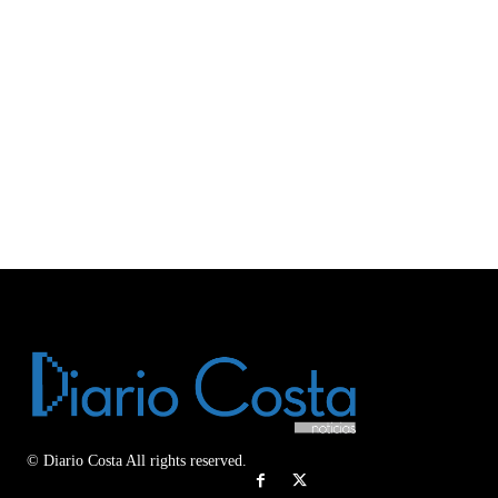
© Diario Costa All rights reserved.