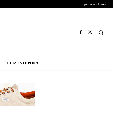
Registrarse / Unirse
GUIA ESTEPONA