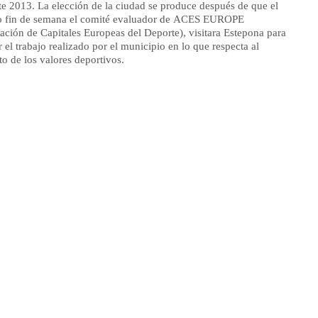
e 2013. La elección de la ciudad se produce después de que el
o fin de semana el comité evaluador de ACES EUROPE
ación de Capitales Europeas del Deporte), visitara Estepona para
r el trabajo realizado por el municipio en lo que respecta al
o de los valores deportivos.