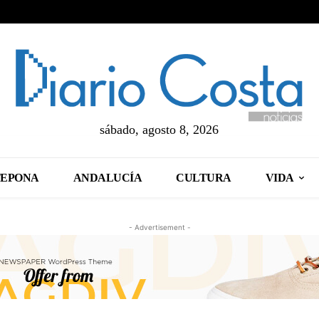
sábado, agosto 8, 2026
TEPONA
ANDALUCÍA
CULTURA
VIDA
- Advertisement -