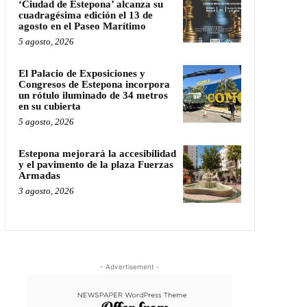
‘Ciudad de Estepona’ alcanza su
cuadragésima edición el 13 de
agosto en el Paseo Marítimo
5 agosto, 2026
El Palacio de Exposiciones y
Congresos de Estepona incorpora
un rótulo iluminado de 34 metros
en su cubierta
5 agosto, 2026
Estepona mejorará la accesibilidad
y el pavimento de la plaza Fuerzas
Armadas
3 agosto, 2026
- Advertisement -