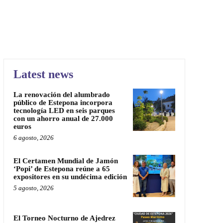
Latest news
La renovación del alumbrado
público de Estepona incorpora
tecnología LED en seis parques
con un ahorro anual de 27.000
euros
6 agosto, 2026
El Certamen Mundial de Jamón
‘Popi’ de Estepona reúne a 65
expositores en su undécima edición
5 agosto, 2026
El Torneo Nocturno de Ajedrez