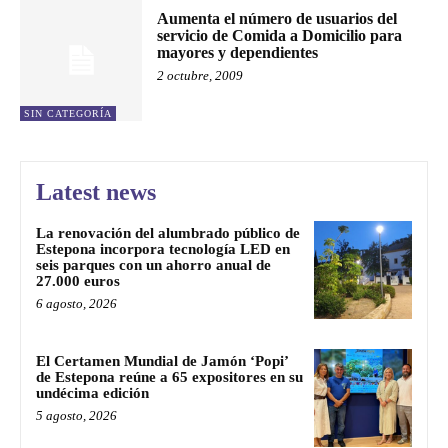
Aumenta el número de usuarios del
servicio de Comida a Domicilio para
mayores y dependientes
2 octubre, 2009
SIN CATEGORÍA
Latest news
La renovación del alumbrado público de
Estepona incorpora tecnología LED en
seis parques con un ahorro anual de
27.000 euros
6 agosto, 2026
El Certamen Mundial de Jamón ‘Popi’
de Estepona reúne a 65 expositores en su
undécima edición
5 agosto, 2026