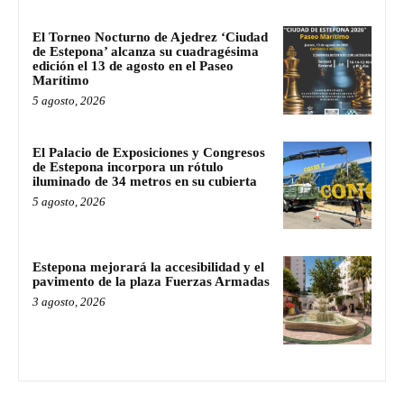
El Torneo Nocturno de Ajedrez ‘Ciudad
de Estepona’ alcanza su cuadragésima
edición el 13 de agosto en el Paseo
Marítimo
5 agosto, 2026
El Palacio de Exposiciones y Congresos
de Estepona incorpora un rótulo
iluminado de 34 metros en su cubierta
5 agosto, 2026
Estepona mejorará la accesibilidad y el
pavimento de la plaza Fuerzas Armadas
3 agosto, 2026