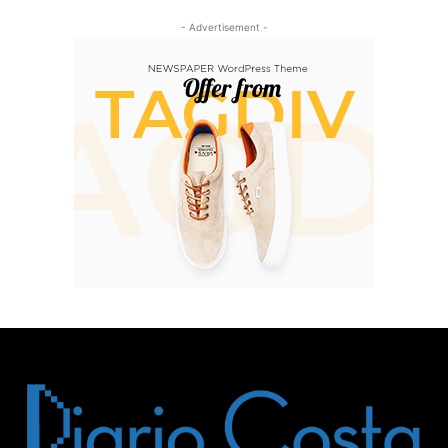
- Advertisement -