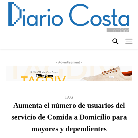
- Advertisement -
TAG
Aumenta el número de usuarios del
servicio de Comida a Domicilio para
mayores y dependientes