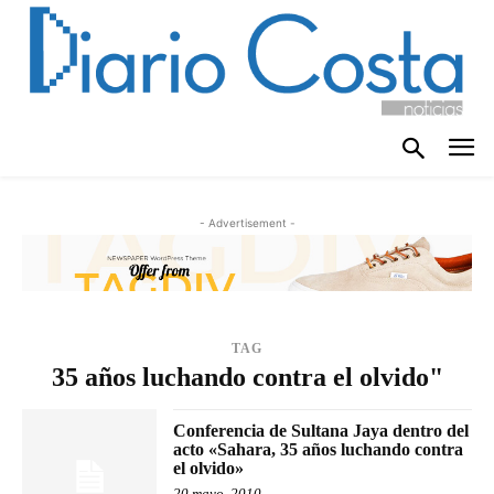
- Advertisement -
TAG
35 años luchando contra el olvido"
Conferencia de Sultana Jaya dentro del
acto «Sahara, 35 años luchando contra
el olvido»
20 mayo, 2010