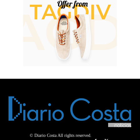
© Diario Costa All rights reserved.