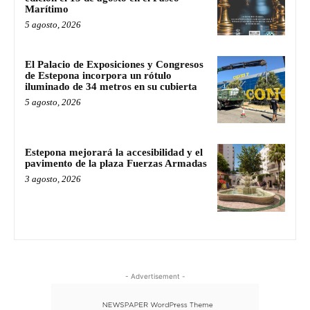
Marítimo
5 agosto, 2026
El Palacio de Exposiciones y Congresos
de Estepona incorpora un rótulo
iluminado de 34 metros en su cubierta
5 agosto, 2026
Estepona mejorará la accesibilidad y el
pavimento de la plaza Fuerzas Armadas
3 agosto, 2026
- Advertisement -