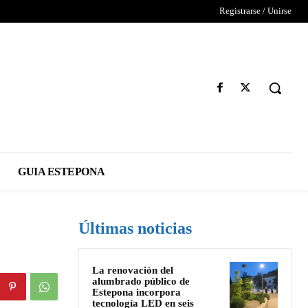
Registrarse / Unirse
GUIA ESTEPONA
Últimas noticias
La renovación del
alumbrado público de
Estepona incorpora
tecnología LED en seis