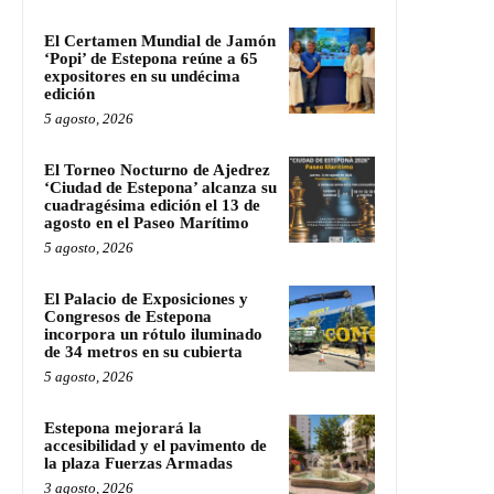
El Certamen Mundial de Jamón
‘Popi’ de Estepona reúne a 65
expositores en su undécima
edición
5 agosto, 2026
El Torneo Nocturno de Ajedrez
‘Ciudad de Estepona’ alcanza su
cuadragésima edición el 13 de
agosto en el Paseo Marítimo
5 agosto, 2026
El Palacio de Exposiciones y
Congresos de Estepona
incorpora un rótulo iluminado
de 34 metros en su cubierta
5 agosto, 2026
Estepona mejorará la
accesibilidad y el pavimento de
la plaza Fuerzas Armadas
3 agosto, 2026