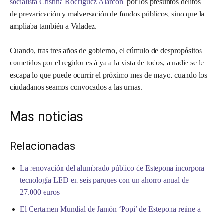
socialista Cristina Rodríguez Alarcón
, por los presuntos delitos
de prevaricación y malversación de fondos públicos, sino que la
ampliaba también a Valadez.
Cuando, tras tres años de gobierno, el cúmulo de despropósitos
cometidos por el regidor está ya a la vista de todos, a nadie se le
escapa lo que puede ocurrir el próximo mes de mayo, cuando los
ciudadanos seamos convocados a las urnas.
Mas noticias
Relacionadas
La renovación del alumbrado público de Estepona incorpora
tecnología LED en seis parques con un ahorro anual de
27.000 euros
El Certamen Mundial de Jamón ‘Popi’ de Estepona reúne a