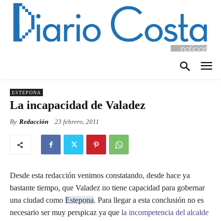
ESTEPONA
La incapacidad de Valadez
By
Redacción
23 febrero, 2011
Desde esta redacción venimos constatando, desde hace ya
bastante tiempo, que Valadez no tiene capacidad para gobernar
una ciudad como
Estepona
. Para llegar a esta conclusión no es
necesario ser muy perspicaz ya que
la incompetencia del alcalde