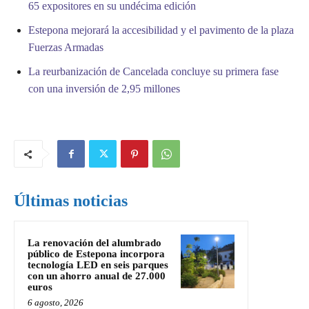
65 expositores en su undécima edición
Estepona mejorará la accesibilidad y el pavimento de la plaza
Fuerzas Armadas
La reurbanización de Cancelada concluye su primera fase
con una inversión de 2,95 millones
Últimas noticias
La renovación del alumbrado
público de Estepona incorpora
tecnología LED en seis parques
con un ahorro anual de 27.000
euros
6 agosto, 2026