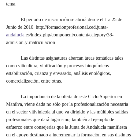
tema.
El periodo de inscripción se abrirá desde el 1 a 25 de
Junio de 2010. http://formacionprofesional.ced.junta-
andalucia
.es/index.php/component/content/category/38-
admision-y-matriculacion
Las distintas asignaturas abarcan áreas temáticas tales
como viticultura, vinificación y procesos bioquímicos
estabilización, crianza y envasado, análisis enológicos,
comercialización, entre otras.
La importancia de la oferta de este Ciclo Superior en
Manilva, viene dada no sólo por la profesionalización necesaria
en el sector vitivinícola al que va dirigido y las múltiples salidas
profesionales que dará lugar sino, también al ejemplo de
esfuerzo entre consejerías que la Junta de Andalucía manifiesta
en el apoyo destinado a incrementar la formación en sus distintos