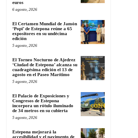
euros
6 agosto, 2026
El Certamen Mundial de Jamón
‘Popi’ de Estepona reúne a 65
expositores en su undécima
edición
5 agosto, 2026
El Torneo Nocturno de Ajedrez
‘Ciudad de Estepona’ alcanza su
cuadragésima edición el 13 de
agosto en el Paseo Marítimo
5 agosto, 2026
El Palacio de Exposiciones y
Congresos de Estepona
incorpora un rótulo iluminado
de 34 metros en su cubierta
5 agosto, 2026
Estepona mejorará la
accesibilidad y el pavimento de