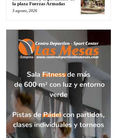
la plaza Fuerzas Armadas
3 agosto, 2026