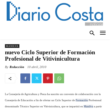
MANILVA
nuevo Ciclo Superior de Formación
Profesional de Vitivinicultura
By
Redacción
10 abril, 2010
La Consejería de Agricultura y Pesca ha suscrito un convenio de colaboración con la
Consejería de Educación a fin de ofertar un Ciclo Superior de
Formación
Profesional
denominado Técnico Superior en Vitivinicultura, que se impartirá en
Manilva
a partir