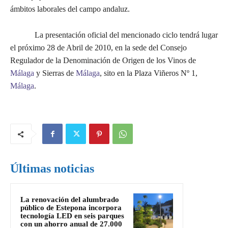
ámbitos laborales del campo andaluz.
La presentación oficial del mencionado ciclo tendrá lugar
el próximo 28 de Abril de 2010, en la sede del Consejo
Regulador de la Denominación de Origen de los Vinos de
Málaga
y Sierras de
Málaga
, sito en la Plaza Viñeros Nº 1,
Málaga
.
Últimas noticias
La renovación del alumbrado
público de Estepona incorpora
tecnología LED en seis parques
con un ahorro anual de 27.000