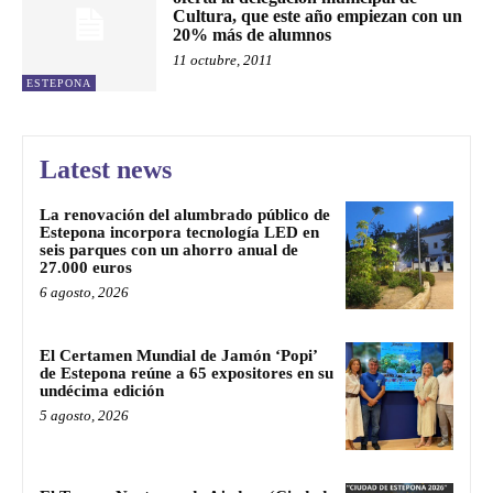
Cultura, que este año empiezan con un
20% más de alumnos
11 octubre, 2011
ESTEPONA
Latest news
La renovación del alumbrado público de
Estepona incorpora tecnología LED en
seis parques con un ahorro anual de
27.000 euros
6 agosto, 2026
El Certamen Mundial de Jamón ‘Popi’
de Estepona reúne a 65 expositores en su
undécima edición
5 agosto, 2026