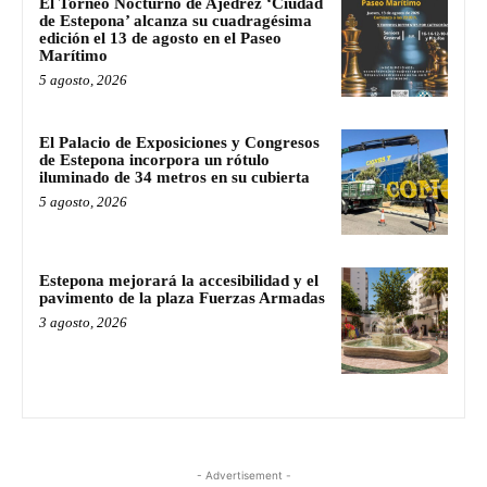
El Torneo Nocturno de Ajedrez ‘Ciudad
de Estepona’ alcanza su cuadragésima
edición el 13 de agosto en el Paseo
Marítimo
5 agosto, 2026
El Palacio de Exposiciones y Congresos
de Estepona incorpora un rótulo
iluminado de 34 metros en su cubierta
5 agosto, 2026
Estepona mejorará la accesibilidad y el
pavimento de la plaza Fuerzas Armadas
3 agosto, 2026
- Advertisement -