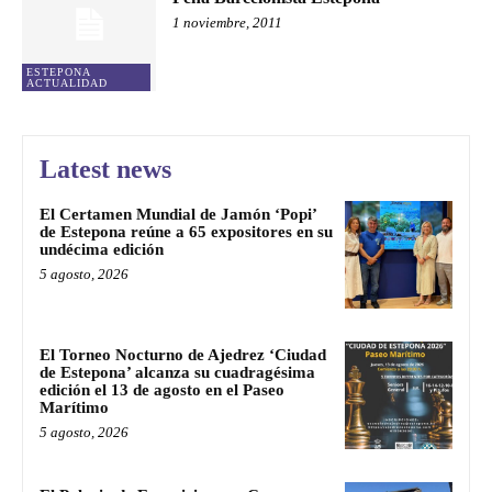
1 noviembre, 2011
ESTEPONA
ACTUALIDAD
Latest news
El Certamen Mundial de Jamón ‘Popi’
de Estepona reúne a 65 expositores en su
undécima edición
5 agosto, 2026
El Torneo Nocturno de Ajedrez ‘Ciudad
de Estepona’ alcanza su cuadragésima
edición el 13 de agosto en el Paseo
Marítimo
5 agosto, 2026