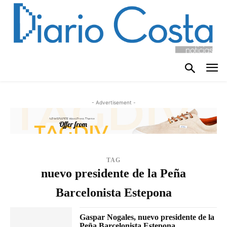
- Advertisement -
TAG
nuevo presidente de la Peña
Barcelonista Estepona
Gaspar Nogales, nuevo presidente de la
Peña Barcelonista Estepona