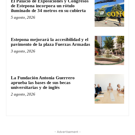
El Palacio de Exposiciones y Congresos
de Estepona incorpora un rótulo
iluminado de 34 metros en su cubierta
5 agosto, 2026
Estepona mejorará la accesibilidad y el
pavimento de la plaza Fuerzas Armadas
3 agosto, 2026
La Fundación Antonia Guerrero
aprueba las bases de sus becas
universitarias y de inglés
2 agosto, 2026
- Advertisement -