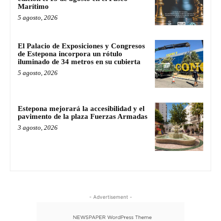
Marítimo
5 agosto, 2026
El Palacio de Exposiciones y Congresos
de Estepona incorpora un rótulo
iluminado de 34 metros en su cubierta
5 agosto, 2026
Estepona mejorará la accesibilidad y el
pavimento de la plaza Fuerzas Armadas
3 agosto, 2026
- Advertisement -