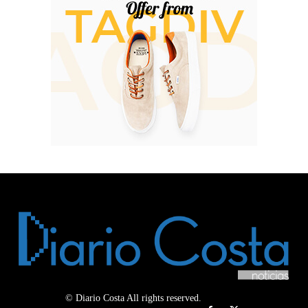
© Diario Costa All rights reserved.