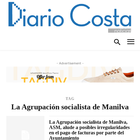
- Advertisement -
TAG
La Agrupación socialista de Manilva
La Agrupación socialista de Manilva,
ASM, alude a posibles irregularidades
en el pago de facturas por parte del
Ayuntamiento