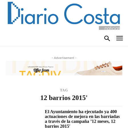
- Advertisement -
TAG
12 barrios 2015'
El Ayuntamiento ha ejecutado ya 400
actuaciones de mejora en las barriadas
a través de la campaña ’12 meses, 12
barrios 2015′