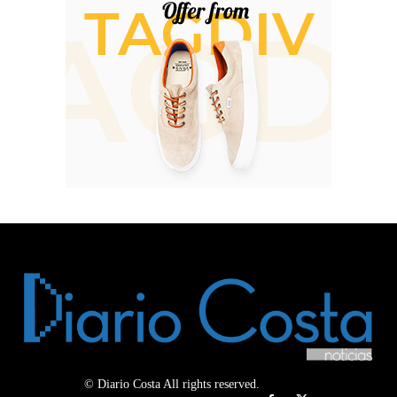
© Diario Costa All rights reserved.