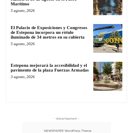
Marítimo
5 agosto, 2026
El Palacio de Exposiciones y Congresos
de Estepona incorpora un rótulo
iluminado de 34 metros en su cubierta
5 agosto, 2026
Estepona mejorará la accesibilidad y el
pavimento de la plaza Fuerzas Armadas
3 agosto, 2026
- Advertisement -