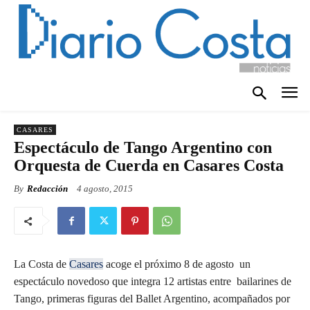
CASARES
Espectáculo de Tango Argentino con
Orquesta de Cuerda en Casares Costa
By
Redacción
4 agosto, 2015
La Costa de
Casares
acoge el próximo 8 de agosto un
espectáculo novedoso que integra 12 artistas entre bailarines de
Tango, primeras figuras del Ballet Argentino, acompañados por