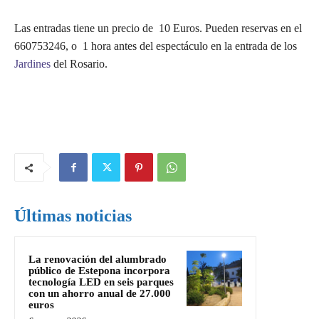
Las entradas tiene un precio de 10 Euros. Pueden reservas en el
660753246, o 1 hora antes del espectáculo en la entrada de los
Jardines
del Rosario.
Últimas noticias
La renovación del alumbrado
público de Estepona incorpora
tecnología LED en seis parques
con un ahorro anual de 27.000
euros