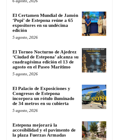
6 agosto, 2026
El Certamen Mundial de Jamón
‘Popi’ de Estepona reúne a 65
expositores en su undécima
edición
5 agosto, 2026
El Torneo Nocturno de Ajedrez
‘Ciudad de Estepona’ alcanza su
cuadragésima edición el 13 de
agosto en el Paseo Marítimo
5 agosto, 2026
El Palacio de Exposiciones y
Congresos de Estepona
incorpora un rótulo iluminado
de 34 metros en su cubierta
5 agosto, 2026
Estepona mejorará la
accesibilidad y el pavimento de
la plaza Fuerzas Armadas