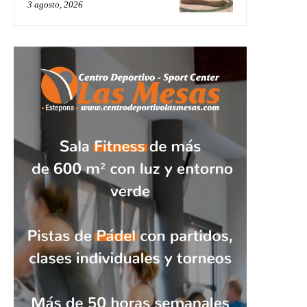
3 agosto, 2026