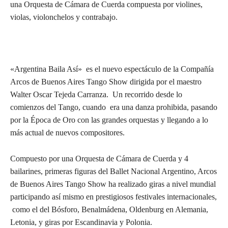
una Orquesta de Cámara de Cuerda compuesta por violines,
violas, violonchelos y contrabajo.
«Argentina Baila Así» es el nuevo espectáculo de la Compañía
Arcos de Buenos Aires Tango Show dirigida por el maestro
Walter Oscar Tejeda Carranza. Un recorrido desde lo
comienzos del Tango, cuando era una danza prohibida, pasando
por la Época de Oro con las grandes orquestas y llegando a lo
más actual de nuevos compositores.
Compuesto por una Orquesta de Cámara de Cuerda y 4
bailarines, primeras figuras del Ballet Nacional Argentino, Arcos
de Buenos Aires Tango Show ha realizado giras a nivel mundial
participando así mismo en prestigiosos festivales internacionales,
como el del Bósforo, Benalmádena, Oldenburg en Alemania,
Letonia, y giras por Escandinavia y Polonia.