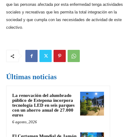
que las personas afectada por esta enfermedad tenga actividades
sociales y recreativas que les permita la total integración en la
sociedad y que cumpla con las necesidades de actividad de este
colectivo.
Últimas noticias
La renovación del alumbrado
público de Estepona incorpora
tecnología LED en seis parques
con un ahorro anual de 27.000
euros
6 agosto, 2026
El Certamen Mundial de Jamón