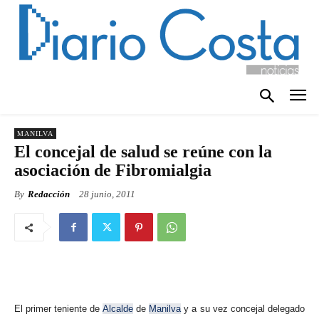
MANILVA
El concejal de salud se reúne con la
asociación de Fibromialgia
By
Redacción
28 junio, 2011
El primer teniente de
Alcalde
de
Manilva
y a su vez concejal delegado