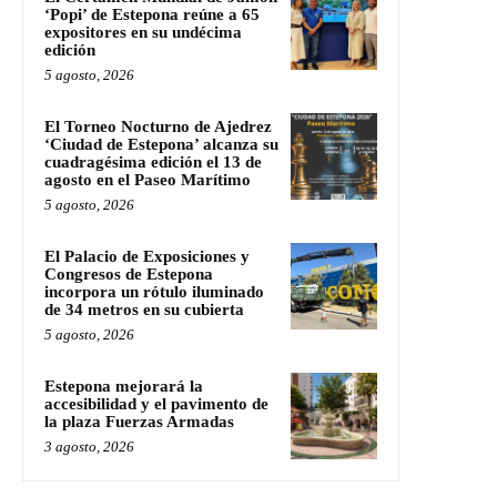
‘Popi’ de Estepona reúne a 65
expositores en su undécima
edición
5 agosto, 2026
El Torneo Nocturno de Ajedrez
‘Ciudad de Estepona’ alcanza su
cuadragésima edición el 13 de
agosto en el Paseo Marítimo
5 agosto, 2026
El Palacio de Exposiciones y
Congresos de Estepona
incorpora un rótulo iluminado
de 34 metros en su cubierta
5 agosto, 2026
Estepona mejorará la
accesibilidad y el pavimento de
la plaza Fuerzas Armadas
3 agosto, 2026