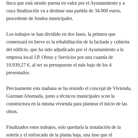
finca que está siendo puesta en valor por el Ayuntamiento y a
cuya finalización va a destinar una partida de 34.000 euros,
procedente de fondos municipales.
Los trabajos se han dividido en dos fases, la primera que
comenzará en breve es la rehabilitación de la fachada y cubierta
del edificio, que ha sido adjudicado por el Ayuntamiento a la
empresa local J.P. Obras y Servicios por una cuantía de
10.939,27 €, al ser su presupuesto el más bajo de los 4
presentados.
Precisamente esta mañana se ha reunido el concejal de Vivienda,
Guzman Ahumada, junto a técnicos municipales scon la
constructora en la misma vivienda para plantear el inicio de las
obras.
Finalizados estos trabajos, solo quedaría la instalación de la
solería y el enfoscado de la planta baja, una fase que el