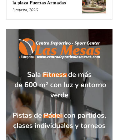
la plaza Fuerzas Armadas
3 agosto, 2026