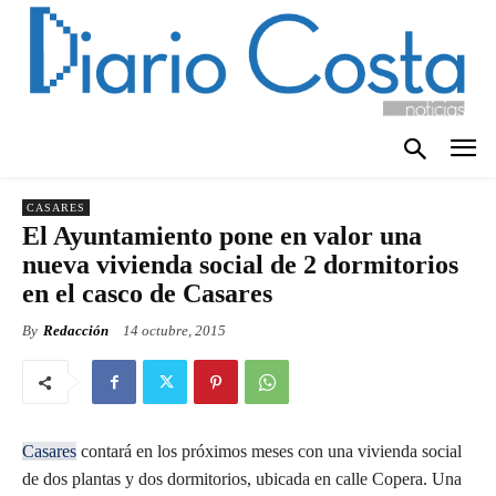
CASARES
El Ayuntamiento pone en valor una
nueva vivienda social de 2 dormitorios
en el casco de Casares
By
Redacción
14 octubre, 2015
Casares
contará en los próximos meses con una vivienda social
de dos plantas y dos dormitorios, ubicada en calle Copera. Una