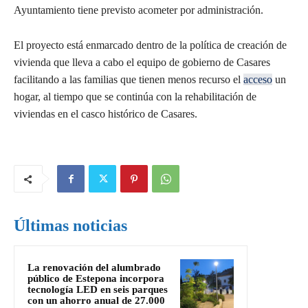
Ayuntamiento tiene previsto acometer por administración.
El proyecto está enmarcado dentro de la política de creación de
vivienda que lleva a cabo el equipo de gobierno de Casares
facilitando a las familias que tienen menos recurso el
acceso
un
hogar, al tiempo que se continúa con la rehabilitación de
viviendas en el casco histórico de Casares.
Últimas noticias
La renovación del alumbrado
público de Estepona incorpora
tecnología LED en seis parques
con un ahorro anual de 27.000