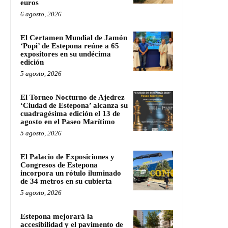
euros
6 agosto, 2026
El Certamen Mundial de Jamón
‘Popi’ de Estepona reúne a 65
expositores en su undécima
edición
5 agosto, 2026
El Torneo Nocturno de Ajedrez
‘Ciudad de Estepona’ alcanza su
cuadragésima edición el 13 de
agosto en el Paseo Marítimo
5 agosto, 2026
El Palacio de Exposiciones y
Congresos de Estepona
incorpora un rótulo iluminado
de 34 metros en su cubierta
5 agosto, 2026
Estepona mejorará la
accesibilidad y el pavimento de