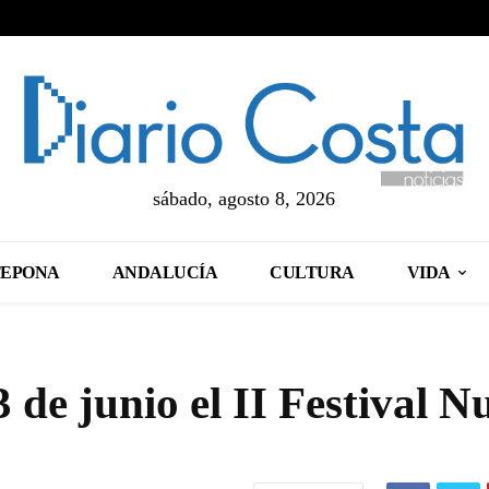
sábado, agosto 8, 2026
TEPONA
ANDALUCÍA
CULTURA
VIDA
3 de junio el II Festival N