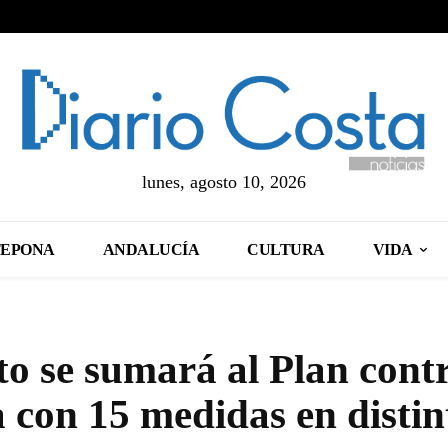
lunes, agosto 10, 2026
TEPONA
ANDALUCÍA
CULTURA
VIDA
 se sumará al Plan contr
con 15 medidas en distin