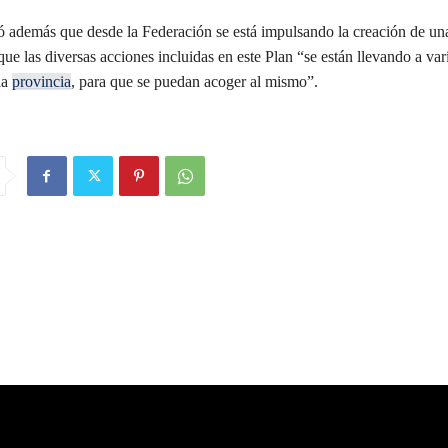
ó además que desde la Federación se está impulsando la creación de un
 que las diversas acciones incluidas en este Plan “se están llevando a var
la
provincia
, para que se puedan acoger al mismo”.