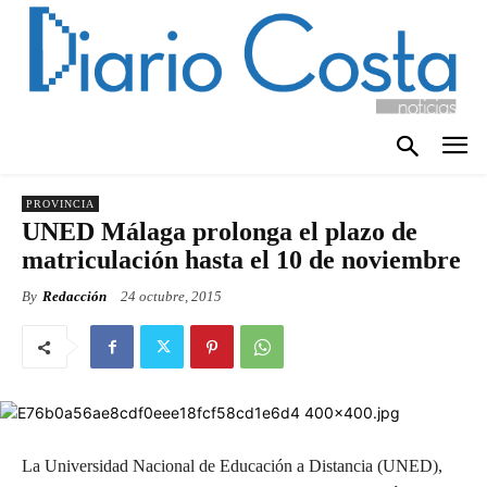
PROVINCIA
UNED Málaga prolonga el plazo de
matriculación hasta el 10 de noviembre
By
Redacción
24 octubre, 2015
La Universidad Nacional de Educación a Distancia (UNED),