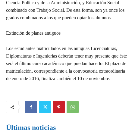
Ciencia Política y de la Administración, y Educación Social
combinado con Trabajo Social. De esta forma, son ya once los
grados combinados a los que pueden optar los alumnos.
Extinción de planes antiguos
Los estudiantes matriculados en las antiguas Licenciaturas,
Diplomaturas e Ingenierías deberán tener muy presente que éste
será el último curso académico que puedan hacerlo. El plazo de
matriculación, correspondiente a la convocatoria extraordinaria
de enero de 2016, finaliza también el 10 de noviembre.
Últimas noticias