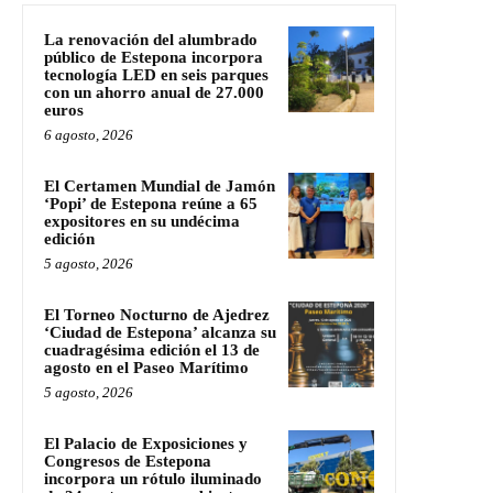
La renovación del alumbrado
público de Estepona incorpora
tecnología LED en seis parques
con un ahorro anual de 27.000
euros
6 agosto, 2026
El Certamen Mundial de Jamón
‘Popi’ de Estepona reúne a 65
expositores en su undécima
edición
5 agosto, 2026
El Torneo Nocturno de Ajedrez
‘Ciudad de Estepona’ alcanza su
cuadragésima edición el 13 de
agosto en el Paseo Marítimo
5 agosto, 2026
El Palacio de Exposiciones y
Congresos de Estepona
incorpora un rótulo iluminado