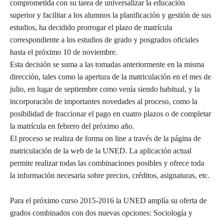
comprometida con su tarea de universalizar la educación
superior y facilitar a los alumnos la planificación y gestión de sus
estudios, ha decidido prorrogar el plazo de matrícula
correspondiente a los estudios de grado y posgrados oficiales
hasta el próximo 10 de noviembre.
Esta decisión se suma a las tomadas anteriormente en la misma
dirección, tales como la apertura de la matriculación en el mes de
julio, en lugar de septiembre como venía siendo habitual, y la
incorporación de importantes novedades al proceso, como la
posibilidad de fraccionar el pago en cuatro plazos o de completar
la matrícula en febrero del próximo año.
El proceso se realiza de forma on line a través de la página de
matriculación de la web de la UNED. La aplicación actual
permite realizar todas las combinaciones posibles y ofrece toda
la información necesaria sobre precios, créditos, asignaturas, etc.
Para el próximo curso 2015-2016 la UNED amplía su oferta de
grados combinados con dos nuevas opciones: Sociología y