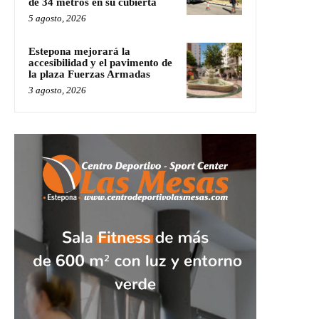
de 34 metros en su cubierta
5 agosto, 2026
Estepona mejorará la
accesibilidad y el pavimento de
la plaza Fuerzas Armadas
3 agosto, 2026