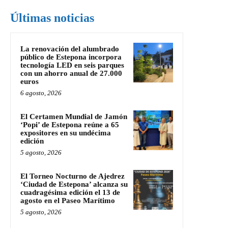
Últimas noticias
La renovación del alumbrado
público de Estepona incorpora
tecnología LED en seis parques
con un ahorro anual de 27.000
euros
6 agosto, 2026
El Certamen Mundial de Jamón
‘Popi’ de Estepona reúne a 65
expositores en su undécima
edición
5 agosto, 2026
El Torneo Nocturno de Ajedrez
‘Ciudad de Estepona’ alcanza su
cuadragésima edición el 13 de
agosto en el Paseo Marítimo
5 agosto, 2026