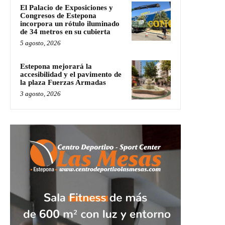
El Palacio de Exposiciones y
Congresos de Estepona
incorpora un rótulo iluminado
de 34 metros en su cubierta
5 agosto, 2026
Estepona mejorará la
accesibilidad y el pavimento de
la plaza Fuerzas Armadas
3 agosto, 2026