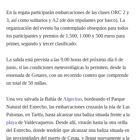
En la regata participarán embarcaciones de las clases ORC 2 y
3, así como solitarios y A2 (de dos tripulantes por barco). La
organización del evento ha contemplado obsequios para todos
los participantes y premios de 1.500, 1.000 y 500 euros para
primer, segundo y tercer clasificado.
La salida está prevista a las 9.00 horas del próximo día 6 de
junio, si las condiciones meteorológicas lo permiten, desde la
ensenada de Getares, con un recorrido costero que comprende
un total de 50 millas.
Una vez salvada la Bahía de
Algeciras
, bordeando el Parque
Natural del Estrecho, las embarcaciones cruzarán la isla de Las
Palomas, en Tarifa, hasta alcanzar una baliza situada frente a la
playa
de Valdevaqueros. Desde allí, virarán hasta la otra orilla
del Estrecho, donde tendrán que alcanzar una baliza situada en
las proximidades del puerto de Ceuta, y llegar nuevamente a la