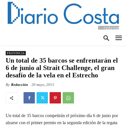
PROVINCIA
Un total de 35 barcos se enfrentarán el
6 de junio al Strait Challenge, el gran
desafío de la vela en el Estrecho
By
Redacción
20 mayo, 2015
Un total de 35 barcos competirán el próximo día 6 de junio por
alzarse con el primer premio en la segunda edición de la regata