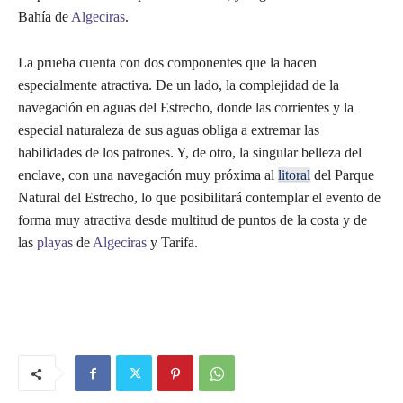
Bahía de
Algeciras
.
La prueba cuenta con dos componentes que la hacen
especialmente atractiva. De un lado, la complejidad de la
navegación en aguas del Estrecho, donde las corrientes y la
especial naturaleza de sus aguas obliga a extremar las
habilidades de los patrones. Y, de otro, la singular belleza del
enclave, con una navegación muy próxima al
litoral
del Parque
Natural del Estrecho, lo que posibilitará contemplar el evento de
forma muy atractiva desde multitud de puntos de la costa y de
las
playas
de
Algeciras
y Tarifa.