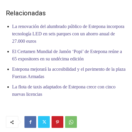
Relacionadas
La renovación del alumbrado público de Estepona incorpora
tecnología LED en seis parques con un ahorro anual de
27.000 euros
El Certamen Mundial de Jamón ‘Popi’ de Estepona reúne a
65 expositores en su undécima edición
Estepona mejorará la accesibilidad y el pavimento de la plaza
Fuerzas Armadas
La flota de taxis adaptados de Estepona crece con cinco
nuevas licencias