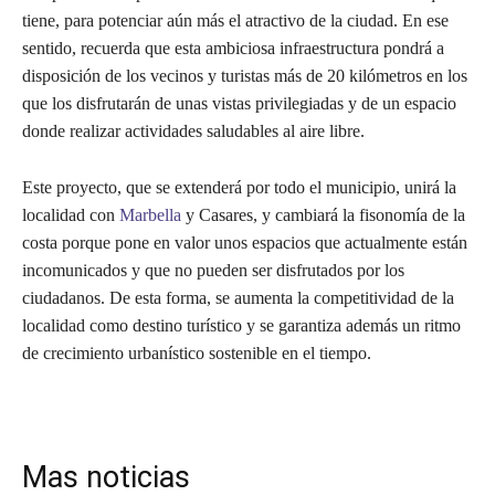
tiene, para potenciar aún más el atractivo de la ciudad. En ese
sentido, recuerda que esta ambiciosa infraestructura pondrá a
disposición de los vecinos y turistas más de 20 kilómetros en los
que los disfrutarán de unas vistas privilegiadas y de un espacio
donde realizar actividades saludables al aire libre.
Este proyecto, que se extenderá por todo el municipio, unirá la
localidad con
Marbella
y Casares, y cambiará la fisonomía de la
costa porque pone en valor unos espacios que actualmente están
incomunicados y que no pueden ser disfrutados por los
ciudadanos. De esta forma, se aumenta la competitividad de la
localidad como destino turístico y se garantiza además un ritmo
de crecimiento urbanístico sostenible en el tiempo.
Mas noticias