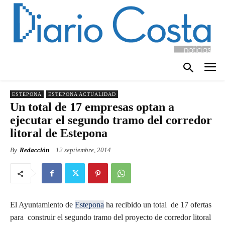
ESTEPONA
ESTEPONA ACTUALIDAD
Un total de 17 empresas optan a
ejecutar el segundo tramo del corredor
litoral de Estepona
By
Redacción
12 septiembre, 2014
El Ayuntamiento de
Estepona
ha recibido un total de 17 ofertas
para construir el segundo tramo del proyecto de corredor litoral