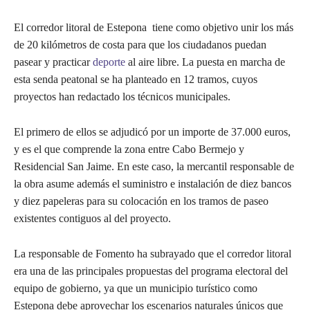
El corredor litoral de Estepona tiene como objetivo unir los más
de 20 kilómetros de costa para que los ciudadanos puedan
pasear y practicar
deporte
al aire libre. La puesta en marcha de
esta senda peatonal se ha planteado en 12 tramos, cuyos
proyectos han redactado los técnicos municipales.
El primero de ellos se adjudicó por un importe de 37.000 euros,
y es el que comprende la zona entre Cabo Bermejo y
Residencial San Jaime. En este caso, la mercantil responsable de
la obra asume además el suministro e instalación de diez bancos
y diez papeleras para su colocación en los tramos de paseo
existentes contiguos al del proyecto.
La responsable de Fomento ha subrayado que el corredor litoral
era una de las principales propuestas del programa electoral del
equipo de gobierno, ya que un municipio turístico como
Estepona debe aprovechar los escenarios naturales únicos que