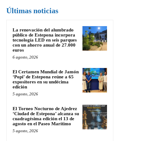
Últimas noticias
La renovación del alumbrado
público de Estepona incorpora
tecnología LED en seis parques
con un ahorro anual de 27.000
euros
6 agosto, 2026
El Certamen Mundial de Jamón
‘Popi’ de Estepona reúne a 65
expositores en su undécima
edición
5 agosto, 2026
El Torneo Nocturno de Ajedrez
‘Ciudad de Estepona’ alcanza su
cuadragésima edición el 13 de
agosto en el Paseo Marítimo
5 agosto, 2026