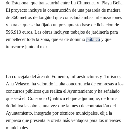
de Estepona, que transcurrirá entre La Chimenea y Playa Bella.
El proyecto incluye la construcción de una pasarela de madera
de 360 metros de longitud que conectará ambas urbanizaciones
y para el que se ha fijado un presupuesto base de licitación de
596.910 euros. Las obras incluyen trabajos de jardinería para
embellecer toda la zona, que es de dominio
público
y que
transcurre junto al mar.
La concejala del área de Fomento, Infraestructuras y Turismo,
Ana Velasco, ha valorado la alta concurrencia de empresas a los
concursos públicos que realiza el Ayuntamiento y ha señalado
que será el Consorcio Qualifica el que adjuduique, de forma
definitiva las obras, una vez que la mesa de contratación del
Ayuntamiento, integrada por técnicos municipales, elija la
empresa que presenta la oferta más ventajosa para los intereses
municipales.