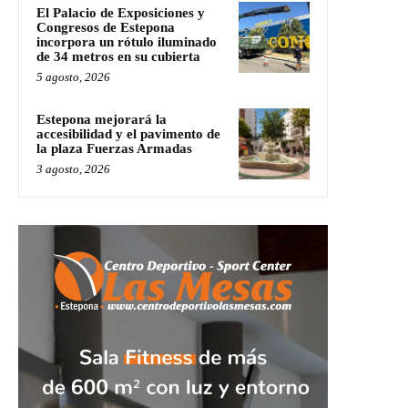
El Palacio de Exposiciones y
Congresos de Estepona
incorpora un rótulo iluminado
de 34 metros en su cubierta
5 agosto, 2026
Estepona mejorará la
accesibilidad y el pavimento de
la plaza Fuerzas Armadas
3 agosto, 2026