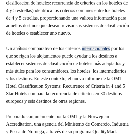
clasificación de hoteles: recurrencia de criterios en los hoteles de
4 y 5 estrellas) identifica los criterios comunes entre los hoteles
de 4 y 5 estrellas, proporcionando una valiosa información para
aquellos destinos que desean revisar sus sistemas de clasificación
de hoteles o establecer uno nuevo.
Un análisis comparativo de los criterios
internacionales
por los
que se rigen los alojamientos puede ayudar a los destinos a
establecer sistemas de clasificación de hoteles más adaptados y
más útiles para los consumidores, los hoteles, los intermediarios
y los destinos. En este contexto, el nuevo informe de la OMT
Hotel Classification Systems: Recurrence of Criteria in 4 and 5
Star Hotels compara la recurrencia de criterios en 30 destinos
europeos y seis destinos de otras regiones.
Preparado conjuntamente por la OMT y la Norwegian
Accreditation, una agencia del Ministerio de Comercio, Industria
y Pesca de Noruega, a través de su programa QualityMark