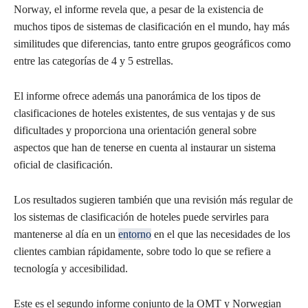
Norway, el informe revela que, a pesar de la existencia de
muchos tipos de sistemas de clasificación en el mundo, hay más
similitudes que diferencias, tanto entre grupos geográficos como
entre las categorías de 4 y 5 estrellas.
El informe ofrece además una panorámica de los tipos de
clasificaciones de hoteles existentes, de sus ventajas y de sus
dificultades y proporciona una orientación general sobre
aspectos que han de tenerse en cuenta al instaurar un sistema
oficial de clasificación.
Los resultados sugieren también que una revisión más regular de
los sistemas de clasificación de hoteles puede servirles para
mantenerse al día en un
entorno
en el que las necesidades de los
clientes cambian rápidamente, sobre todo lo que se refiere a
tecnología y accesibilidad.
Este es el segundo informe conjunto de la OMT y Norwegian