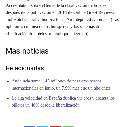
Accreditation sobre el tema de la clasificación de hoteles,
después de la publicación en 2014 de Online Guest Reviews
and Hotel Classification Systems: An Integrated Approach (Las
opiniones en línea de los huéspedes y los sistemas de
clasificación de hoteles: un enfoque integrado).
Mas noticias
Relacionadas
Andalucía suma 1,45 millones de pasajeros aéreos
internacionales en junio, un 7,9% más que un año antes
La alta velocidad en España duplica viajeros y abarata los
billetes un 40% desde la liberalización