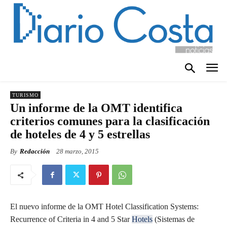
TURISMO
Un informe de la OMT identifica
criterios comunes para la clasificación
de hoteles de 4 y 5 estrellas
By
Redacción
28 marzo, 2015
El nuevo informe de la OMT Hotel Classification Systems:
Recurrence of Criteria in 4 and 5 Star
Hotels
(Sistemas de