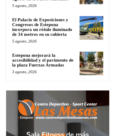
5 agosto, 2026
El Palacio de Exposiciones y
Congresos de Estepona
incorpora un rótulo iluminado
de 34 metros en su cubierta
5 agosto, 2026
Estepona mejorará la
accesibilidad y el pavimento de
la plaza Fuerzas Armadas
3 agosto, 2026