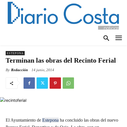
ESTEPONA
Terminan las obras del Recinto Ferial
By
Redacción
14 junio, 2014
El Ayuntamiento de
Estepona
ha concluido las obras del nuevo