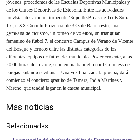
jóvenes, procedentes de las Escuelas Deportivas Municipales y
de los Clubes Deportivas de Estepona. Entre las actividades
previstas destacan un torneo de ‘Supertie-Break de Tenis Sub-
15’, e XX Circuito Provincial de 3×3 de Baloncesto, una
gymkana de ciclismo, un torneo de voleibol, un triangular
femenino de fútbol 7, el concurso Campus de Verano de Vicente
del Bosque y torneos entre las distintas categorías de los
diferentes equipos de fútbol del municipio. Posteriormente, a las
20.00 horas de la tarde, se intentará batir el récord Guinness de
parejas bailando sevillanas. Una vez finalizada la prueba, dará
comienzo el concierto gratuito de Tamara, India Martínez y
Merche, que tendrá lugar en la caseta municipal.
Mas noticias
Relacionadas