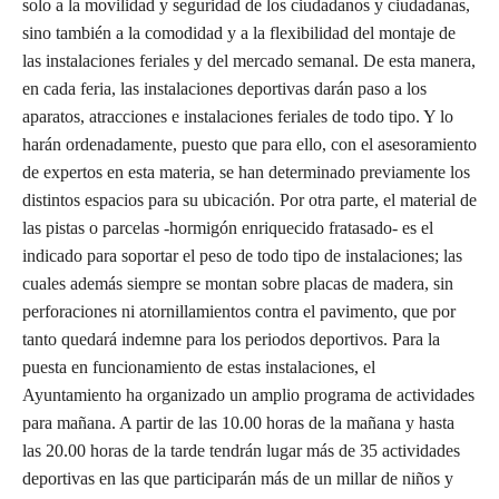
solo a la movilidad y seguridad de los ciudadanos y ciudadanas,
sino también a la comodidad y a la flexibilidad del montaje de
las instalaciones feriales y del mercado semanal. De esta manera,
en cada feria, las instalaciones deportivas darán paso a los
aparatos, atracciones e instalaciones feriales de todo tipo. Y lo
harán ordenadamente, puesto que para ello, con el asesoramiento
de expertos en esta materia, se han determinado previamente los
distintos espacios para su ubicación. Por otra parte, el material de
las pistas o parcelas -hormigón enriquecido fratasado- es el
indicado para soportar el peso de todo tipo de instalaciones; las
cuales además siempre se montan sobre placas de madera, sin
perforaciones ni atornillamientos contra el pavimento, que por
tanto quedará indemne para los periodos deportivos. Para la
puesta en funcionamiento de estas instalaciones, el
Ayuntamiento ha organizado un amplio programa de actividades
para mañana. A partir de las 10.00 horas de la mañana y hasta
las 20.00 horas de la tarde tendrán lugar más de 35 actividades
deportivas en las que participarán más de un millar de niños y