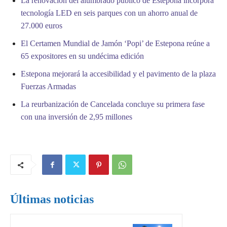
La renovación del alumbrado público de Estepona incorpora
tecnología LED en seis parques con un ahorro anual de
27.000 euros
El Certamen Mundial de Jamón ‘Popi’ de Estepona reúne a
65 expositores en su undécima edición
Estepona mejorará la accesibilidad y el pavimento de la plaza
Fuerzas Armadas
La reurbanización de Cancelada concluye su primera fase
con una inversión de 2,95 millones
Últimas noticias