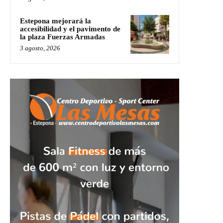
Estepona mejorará la
accesibilidad y el pavimento de
la plaza Fuerzas Armadas
3 agosto, 2026