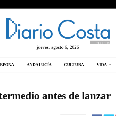
jueves, agosto 6, 2026
TEPONA
ANDALUCÍA
CULTURA
VIDA
termedio antes de lanzar