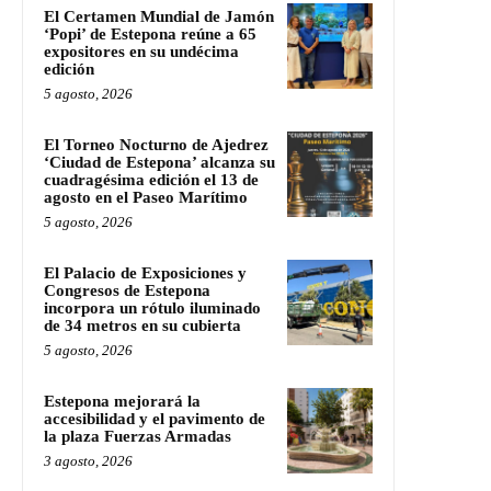
El Certamen Mundial de Jamón
‘Popi’ de Estepona reúne a 65
expositores en su undécima
edición
5 agosto, 2026
El Torneo Nocturno de Ajedrez
‘Ciudad de Estepona’ alcanza su
cuadragésima edición el 13 de
agosto en el Paseo Marítimo
5 agosto, 2026
El Palacio de Exposiciones y
Congresos de Estepona
incorpora un rótulo iluminado
de 34 metros en su cubierta
5 agosto, 2026
Estepona mejorará la
accesibilidad y el pavimento de
la plaza Fuerzas Armadas
3 agosto, 2026