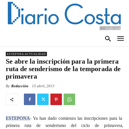
ESTEPONA ACTUALIDAD
Se abre la inscripción para la primera
ruta de senderismo de la temporada de
primavera
By
Redacción
15 abril, 2013
ESTEPONA
- Ya han dado comienzo las inscripciones para la
primera ruta de senderismo del ciclo de primavera,