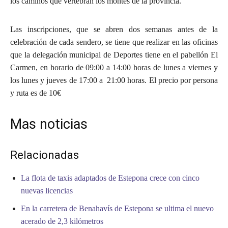
los caminos que vertebran los montes de la provincia.
Las inscripciones, que se abren dos semanas antes de la
celebración de cada sendero, se tiene que realizar en las oficinas
que la delegación municipal de Deportes tiene en el pabellón El
Carmen, en horario de 09:00 a 14:00 horas de lunes a viernes y
los lunes y jueves de 17:00 a 21:00 horas. El precio por persona
y ruta es de 10€
Mas noticias
Relacionadas
La flota de taxis adaptados de Estepona crece con cinco
nuevas licencias
En la carretera de Benahavís de Estepona se ultima el nuevo
acerado de 2,3 kilómetros