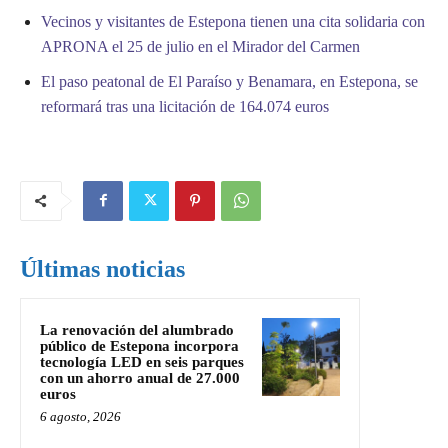
Vecinos y visitantes de Estepona tienen una cita solidaria con
APRONA el 25 de julio en el Mirador del Carmen
El paso peatonal de El Paraíso y Benamara, en Estepona, se
reformará tras una licitación de 164.074 euros
Últimas noticias
La renovación del alumbrado
público de Estepona incorpora
tecnología LED en seis parques
con un ahorro anual de 27.000
euros
6 agosto, 2026