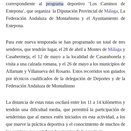
correspondiente al
programa
deportivo ‘Los Caminos de
Estepona’, que organiza la Diputación Provincial de
Málaga
, La
Federación Andaluza de Montañismo y el Ayuntamiento de
Estepona.
Para este nueva temporada se han programado un total de tres
senderos, que tendrán lugar, el 28 de abril a Montes de
Málaga
y
Casabermeja, el 12 de mayo a la localidad de Casarabonela y
visita a una calzada romana, y el 26 de mayo a los municipios de
Alfarnate y Villanueva del Rosario. Estos recorridos son guiados
por técnicos cualificados de la delegación de Deportes y de la
Federación Andaluza de Montañismo
La distancia de estas rutas oscilará entre los 11 a 14 kilómetros y
tendrán una dificultad media, que permitirá la participación de
senderistas que al menos estén iniciados en esta actividad, a los
que mueve la práctica deportiva y el conocimiento de muchos de