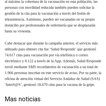
al máximo la cobertura de la vacunación en esta población, las
personas con movilidad reducida también pueden solicitar la
gestión de la cita para la vacunación a través del botón de
teleasistencia. Asimismo, pueden ser vacunadas en su propio
domicilio por profesionales de enfermería que se desplazarán
hasta su vivienda.
Cabe destacar que durante la campaña anterior, el servicio más
utilizado para obtener cita fue ‘Salud Responde’ que gestionó
74.617 citas para vacunación por vía telefónica o correo
electrónico y 8.122 a través de la App. Además, Salud Responde
envió mediante SMS recordatorios de vacunación a un total de
1.966 personas inscritas en este servicio de aviso. Por su parte, la
oficina de atención virtual del Servicio Andaluz de Salud (SAS)
‘InterS@S’, gestionó 18.670 citas para la vacuna de la gripe.
Mas noticias