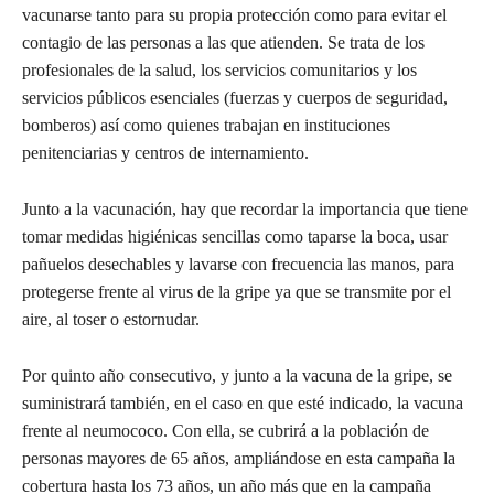
vacunarse tanto para su propia protección como para evitar el
contagio de las personas a las que atienden. Se trata de los
profesionales de la salud, los servicios comunitarios y los
servicios públicos esenciales (fuerzas y cuerpos de seguridad,
bomberos) así como quienes trabajan en instituciones
penitenciarias y centros de internamiento.
Junto a la vacunación, hay que recordar la importancia que tiene
tomar medidas higiénicas sencillas como taparse la boca, usar
pañuelos desechables y lavarse con frecuencia las manos, para
protegerse frente al virus de la gripe ya que se transmite por el
aire, al toser o estornudar.
Por quinto año consecutivo, y junto a la vacuna de la gripe, se
suministrará también, en el caso en que esté indicado, la vacuna
frente al neumococo. Con ella, se cubrirá a la población de
personas mayores de 65 años, ampliándose en esta campaña la
cobertura hasta los 73 años, un año más que en la campaña