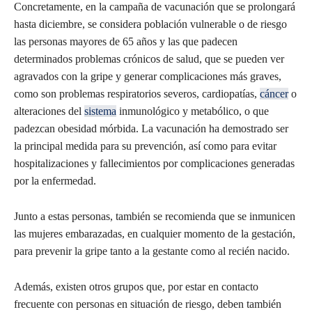
Concretamente, en la campaña de vacunación que se prolongará
hasta diciembre, se considera población vulnerable o de riesgo
las personas mayores de 65 años y las que padecen
determinados problemas crónicos de salud, que se pueden ver
agravados con la gripe y generar complicaciones más graves,
como son problemas respiratorios severos, cardiopatías,
cáncer
o
alteraciones del
sistema
inmunológico y metabólico, o que
padezcan obesidad mórbida. La vacunación ha demostrado ser
la principal medida para su prevención, así como para evitar
hospitalizaciones y fallecimientos por complicaciones generadas
por la enfermedad.
Junto a estas personas, también se recomienda que se inmunicen
las mujeres embarazadas, en cualquier momento de la gestación,
para prevenir la gripe tanto a la gestante como al recién nacido.
Además, existen otros grupos que, por estar en contacto
frecuente con personas en situación de riesgo, deben también