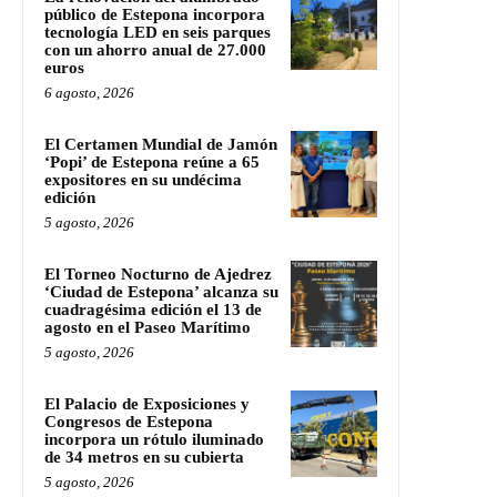
público de Estepona incorpora
tecnología LED en seis parques
con un ahorro anual de 27.000
euros
6 agosto, 2026
El Certamen Mundial de Jamón
‘Popi’ de Estepona reúne a 65
expositores en su undécima
edición
5 agosto, 2026
El Torneo Nocturno de Ajedrez
‘Ciudad de Estepona’ alcanza su
cuadragésima edición el 13 de
agosto en el Paseo Marítimo
5 agosto, 2026
El Palacio de Exposiciones y
Congresos de Estepona
incorpora un rótulo iluminado
de 34 metros en su cubierta
5 agosto, 2026