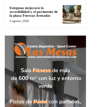
Estepona mejorará la
accesibilidad y el pavimento de
la plaza Fuerzas Armadas
3 agosto, 2026