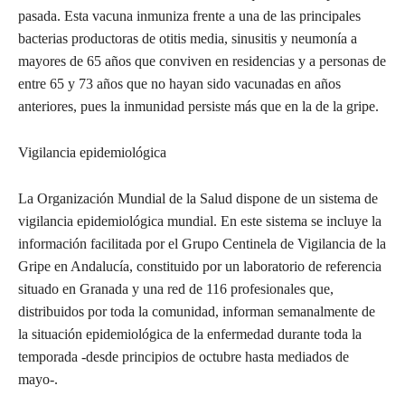
pasada. Esta vacuna inmuniza frente a una de las principales
bacterias productoras de otitis media, sinusitis y neumonía a
mayores de 65 años que conviven en residencias y a personas de
entre 65 y 73 años que no hayan sido vacunadas en años
anteriores, pues la inmunidad persiste más que en la de la gripe.
Vigilancia epidemiológica
La Organización Mundial de la Salud dispone de un sistema de
vigilancia epidemiológica mundial. En este sistema se incluye la
información facilitada por el Grupo Centinela de Vigilancia de la
Gripe en Andalucía, constituido por un laboratorio de referencia
situado en Granada y una red de 116 profesionales que,
distribuidos por toda la comunidad, informan semanalmente de
la situación epidemiológica de la enfermedad durante toda la
temporada -desde principios de octubre hasta mediados de
mayo-.