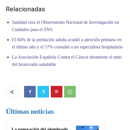
Relacionadas
Sanidad crea el Observatorio Nacional de Investigación en
Cuidados para el SNS
El 84% de la población adulta acudió a atención primaria en
el último año y el 57% consultó a un especialista hospitalario
La Asociación Española Contra el Cáncer desmiente el mito
del bronceado saludable
Últimas noticias
La renovación del alumbrado