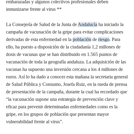
embarazadas y algunos colectivos profesionales deben
inmunizarse frente al virus **
La Consejería de Salud de la Junta de
Andalucía
ha iniciado la
campaña de vacunación de la gripe para evitar complicaciones
derivadas de esta enfermedad en la
población
de
riesgo
. Para
ello, ha puesto a disposición de la ciudadanía 1,2 millones de
dosis de vacunas que se han distribuido en 1.565 puntos de
vacunación de toda la geografía andaluza. La adquisición de las
vacunas ha supuesto una inversión cercana a los 4 millones de
euros. Así lo ha dado a conocer esta mañana la secretaria general
de Salud Pública y Consumo, Josefa Ruiz, en la rueda de prensa
de presentación de la campaña, durante la cual ha recordado que
“la vacunación supone una estrategia de prevención clave y
eficaz para prevenir determinadas enfermedades como es la
gripe, en los grupos de población que presentan mayor
vulnerabilidad frente al virus”.