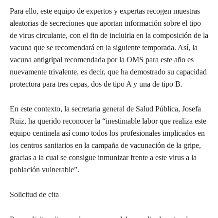
Para ello, este equipo de expertos y expertas recogen muestras
aleatorias de secreciones que aportan información sobre el tipo
de virus circulante, con el fin de incluirla en la composición de la
vacuna que se recomendará en la siguiente temporada. Así, la
vacuna antigripal recomendada por la OMS para este año es
nuevamente trivalente, es decir, que ha demostrado su capacidad
protectora para tres cepas, dos de tipo A y una de tipo B.
En este contexto, la secretaria general de Salud Pública, Josefa
Ruiz, ha querido reconocer la “inestimable labor que realiza este
equipo centinela así como todos los profesionales implicados en
los centros sanitarios en la campaña de vacunación de la gripe,
gracias a la cual se consigue inmunizar frente a este virus a la
población vulnerable”.
Solicitud de cita