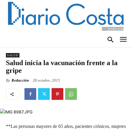
SALUD
Salud inicia la vacunación frente a la
gripe
By
Redacción
28 octubre, 2015
**Las personas mayores de 65 años, pacientes crónicos, mujeres