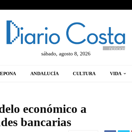
sábado, agosto 8, 2026
TEPONA
ANDALUCÍA
CULTURA
VIDA
delo económico a
ades bancarias