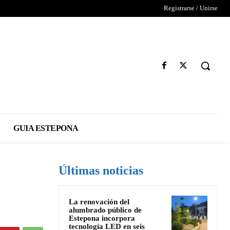
Registrarse / Unirse
GUIA ESTEPONA
Últimas noticias
La renovación del
alumbrado público de
Estepona incorpora
tecnología LED en seis