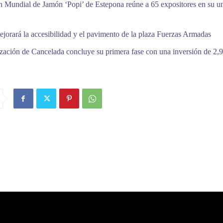
 Mundial de Jamón ‘Popi’ de Estepona reúne a 65 expositores en su 
jorará la accesibilidad y el pavimento de la plaza Fuerzas Armadas
zación de Cancelada concluye su primera fase con una inversión de 2,9