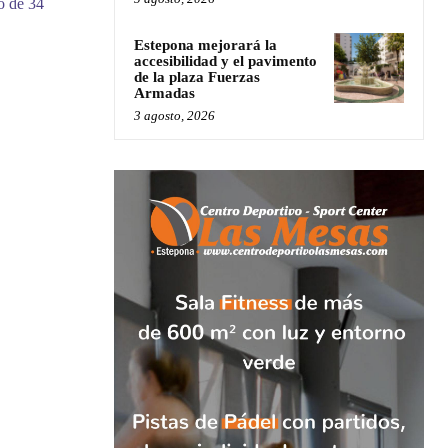
o de 34
Estepona mejorará la
accesibilidad y el pavimento
de la plaza Fuerzas
Armadas
3 agosto, 2026