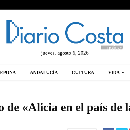
jueves, agosto 6, 2026
TEPONA
ANDALUCÍA
CULTURA
VIDA
 de «Alicia en el país de l