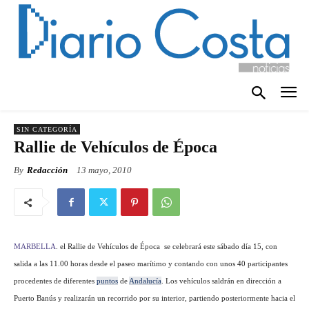
SIN CATEGORÍA
Rallie de Vehículos de Época
By
Redacción
13 mayo, 2010
MARBELLA
. el Rallie de Vehículos de Época se celebrará este sábado día 15, con
salida a las 11.00 horas desde el paseo marítimo y contando con unos 40 participantes
procedentes de diferentes
puntos
de
Andalucía
. Los vehículos saldrán en dirección a
Puerto Banús y realizarán un recorrido por su interior, partiendo posteriormente hacia el