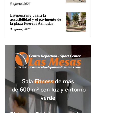
5 agosto, 2026
Estepona mejorará la
accesibilidad y el pavimento de
la plaza Fuerzas Armadas
3 agosto, 2026