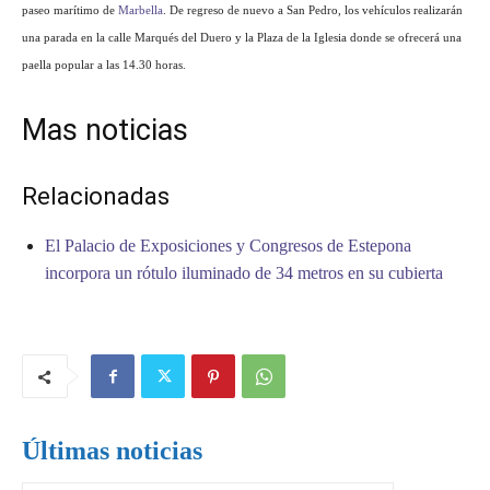
paseo marítimo de
Marbella
. De regreso de nuevo a San Pedro, los vehículos realizarán
una parada en la calle Marqués del Duero y la Plaza de la Iglesia donde se ofrecerá una
paella popular a las 14.30 horas.
Mas noticias
Relacionadas
El Palacio de Exposiciones y Congresos de Estepona
incorpora un rótulo iluminado de 34 metros en su cubierta
Últimas noticias