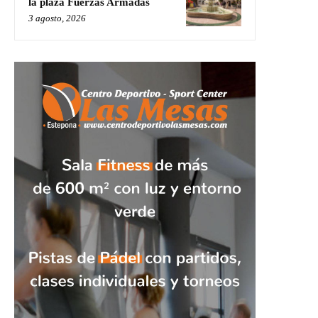
la plaza Fuerzas Armadas
3 agosto, 2026