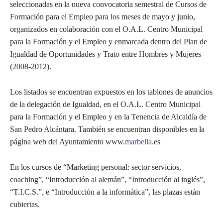
seleccionadas en la nueva convocatoria semestral de Cursos de
Formación para el Empleo para los meses de mayo y junio,
organizados en colaboración con el O.A.L. Centro Municipal
para la Formación y el Empleo y enmarcada dentro del Plan de
Igualdad de Oportunidades y Trato entre Hombres y Mujeres
(2008-2012).
Los listados se encuentran expuestos en los tablones de anuncios
de la delegación de Igualdad, en el O.A.L. Centro Municipal
para la Formación y el Empleo y en la Tenencia de Alcaldía de
San Pedro Alcántara. También se encuentran disponibles en la
página web del Ayuntamiento www.
marbella
.es
En los cursos de “Marketing personal: sector servicios,
coaching”, “Introducción al alemán”, “Introducción al inglés”,
“T.I.C.S.”, e “Introducción a la informática”, las plazas están
cubiertas.