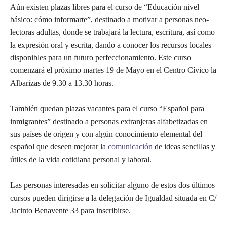
Aún existen plazas libres para el curso de “Educación nivel
básico: cómo informarte”, destinado a motivar a personas neo-
lectoras adultas, donde se trabajará la lectura, escritura, así como
la expresión oral y escrita, dando a conocer los recursos locales
disponibles para un futuro perfeccionamiento. Este curso
comenzará el próximo martes 19 de Mayo en el Centro Cívico la
Albarizas de 9.30 a 13.30 horas.
También quedan plazas vacantes para el curso “Español para
inmigrantes” destinado a personas extranjeras alfabetizadas en
sus países de origen y con algún conocimiento elemental del
español que deseen mejorar la
comunicación
de ideas sencillas y
útiles de la vida cotidiana personal y laboral.
Las personas interesadas en solicitar alguno de estos dos últimos
cursos pueden dirigirse a la delegación de Igualdad situada en C/
Jacinto Benavente 33 para inscribirse.