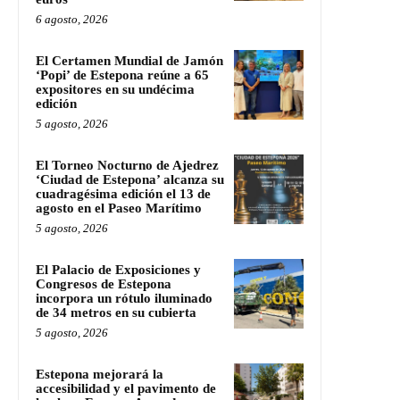
6 agosto, 2026
El Certamen Mundial de Jamón
‘Popi’ de Estepona reúne a 65
expositores en su undécima
edición
5 agosto, 2026
El Torneo Nocturno de Ajedrez
‘Ciudad de Estepona’ alcanza su
cuadragésima edición el 13 de
agosto en el Paseo Marítimo
5 agosto, 2026
El Palacio de Exposiciones y
Congresos de Estepona
incorpora un rótulo iluminado
de 34 metros en su cubierta
5 agosto, 2026
Estepona mejorará la
accesibilidad y el pavimento de