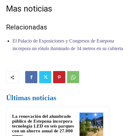
Mas noticias
Relacionadas
El Palacio de Exposiciones y Congresos de Estepona
incorpora un rótulo iluminado de 34 metros en su cubierta
Últimas noticias
La renovación del alumbrado
público de Estepona incorpora
tecnología LED en seis parques
con un ahorro anual de 27.000
euros