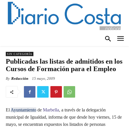
SIN CATEGORÍA
Publicadas las listas de admitidos en los
Cursos de Formación para el Empleo
By
Redacción
15 mayo, 2009
El
Ayuntamiento
de
Marbella
, a través de la delegación
municipal de Igualdad, informa de que desde hoy viernes, 15 de
mayo, se encuentran expuestos los listados de personas