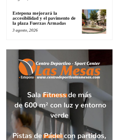
Estepona mejorará la
accesibilidad y el pavimento de
la plaza Fuerzas Armadas
3 agosto, 2026