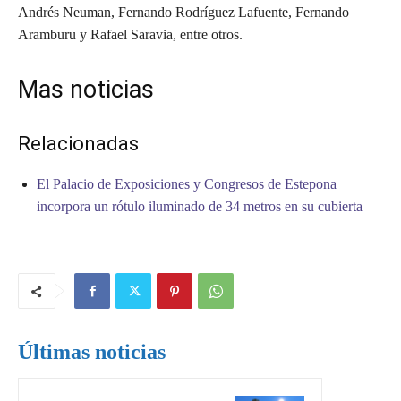
Andrés Neuman, Fernando Rodríguez Lafuente, Fernando
Aramburu y Rafael Saravia, entre otros.
Mas noticias
Relacionadas
El Palacio de Exposiciones y Congresos de Estepona
incorpora un rótulo iluminado de 34 metros en su cubierta
Últimas noticias