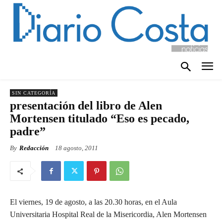
SIN CATEGORÍA
presentación del libro de Alen
Mortensen titulado “Eso es pecado,
padre”
By
Redacción
18 agosto, 2011
El viernes, 19 de agosto, a las 20.30 horas, en el Aula
Universitaria Hospital Real de la Misericordia, Alen Mortensen