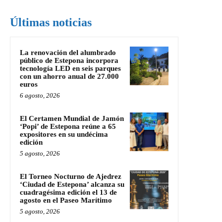
Últimas noticias
La renovación del alumbrado
público de Estepona incorpora
tecnología LED en seis parques
con un ahorro anual de 27.000
euros
6 agosto, 2026
El Certamen Mundial de Jamón
‘Popi’ de Estepona reúne a 65
expositores en su undécima
edición
5 agosto, 2026
El Torneo Nocturno de Ajedrez
‘Ciudad de Estepona’ alcanza su
cuadragésima edición el 13 de
agosto en el Paseo Marítimo
5 agosto, 2026