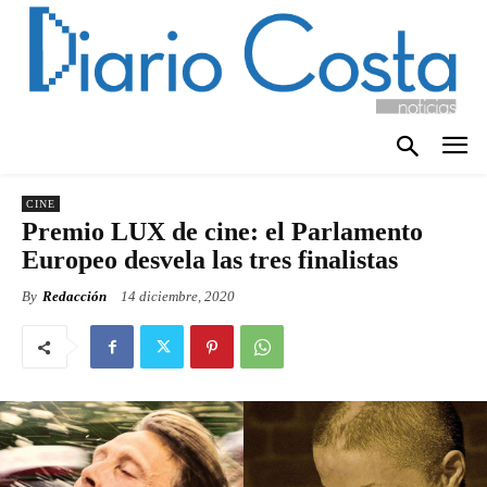
CINE
Premio LUX de cine: el Parlamento
Europeo desvela las tres finalistas
By
Redacción
14 diciembre, 2020