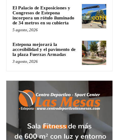
El Palacio de Exposiciones y
Congresos de Estepona
incorpora un rótulo iluminado
de 34 metros en su cubierta
5 agosto, 2026
Estepona mejorará la
accesibilidad y el pavimento de
la plaza Fuerzas Armadas
3 agosto, 2026