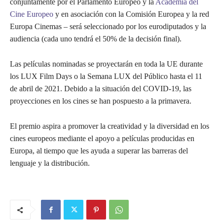
conjuntamente por el Parlamento Europeo y la
Academia del
Cine Europeo
y en asociación con la Comisión Europea y la red
Europa Cinemas – será seleccionado por los eurodiputados y la
audiencia (cada uno tendrá el 50% de la decisión final).
Las películas nominadas se proyectarán en toda la UE durante
los LUX Film Days o la Semana LUX del Público hasta el 11
de abril de 2021. Debido a la situación del COVID-19, las
proyecciones en los cines se han pospuesto a la primavera.
El premio aspira a promover la creatividad y la diversidad en los
cines europeos mediante el apoyo a películas producidas en
Europa, al tiempo que les ayuda a superar las barreras del
lenguaje y la distribución.