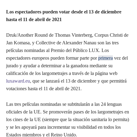
Los espectadores pueden votar desde el 13 de diciembre
hasta el 11 de abril de 2021
Druk/Another Round de Thomas Vinterberg, Corpus Christi de
Jan Komasa, y Collective de Alexander Nanau son las tres
películas nominadas al Premio del Público LUX. Los
espectadores europeos pueden formar parte por
primera
vez del
jurado y ayudar a determinar a la ganadora mediante su
calificación de los largometrajes a través de la página web
luxaward.eu
, que se lanzará el 13 de diciembre y que permitirá
votaciones hasta el 11 de abril de 2021.
Las tres películas nominadas se subtitularán a las 24 lenguas
oficiales de la UE. Se promoverán pases de los largometrajes en
los cines de la UE (siempre que la situación sanitaria lo permita)
y se les apoyará para incrementar su visibilidad en todos los
Estados miembros y el Reino Unido.