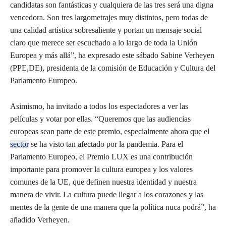
candidatas son fantásticas y cualquiera de las tres será una digna
vencedora. Son tres largometrajes muy distintos, pero todas de
una calidad artística sobresaliente y portan un mensaje social
claro que merece ser escuchado a lo largo de toda la Unión
Europea y más allá”, ha expresado este sábado Sabine Verheyen
(PPE,DE), presidenta de la comisión de Educación y Cultura del
Parlamento Europeo.
Asimismo, ha invitado a todos los espectadores a ver las
películas y votar por ellas. “Queremos que las audiencias
europeas sean parte de este premio, especialmente ahora que el
sector
se ha visto tan afectado por la pandemia. Para el
Parlamento Europeo, el Premio LUX es una contribución
importante para promover la cultura europea y los valores
comunes de la UE, que definen nuestra identidad y nuestra
manera de vivir. La cultura puede llegar a los corazones y las
mentes de la gente de una manera que la política nuca podrá”, ha
añadido Verheyen.