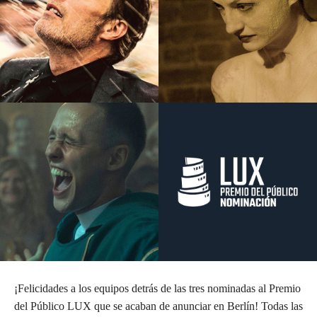
¡Felicidades a los equipos detrás de las tres nominadas al Premio
del Público LUX que se acaban de anunciar en Berlín! Todas las