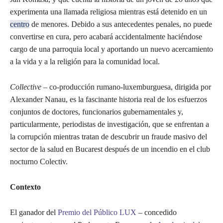
experimenta una llamada religiosa mientras está detenido en un
centro
de menores. Debido a sus antecedentes penales, no puede
convertirse en cura, pero acabará accidentalmente haciéndose
cargo de una parroquia local y aportando un nuevo acercamiento
a la vida y a la religión para la comunidad local.
Collective
– co-producción rumano-luxemburguesa, dirigida por
Alexander Nanau, es la fascinante historia real de los esfuerzos
conjuntos de doctores, funcionarios gubernamentales y,
particularmente, periodistas de investigación, que se enfrentan a
la corrupción mientras tratan de descubrir un fraude masivo del
sector de la salud en Bucarest después de un incendio en el club
nocturno Colectiv.
Contexto
El ganador del
Premio del Público LUX
– concedido