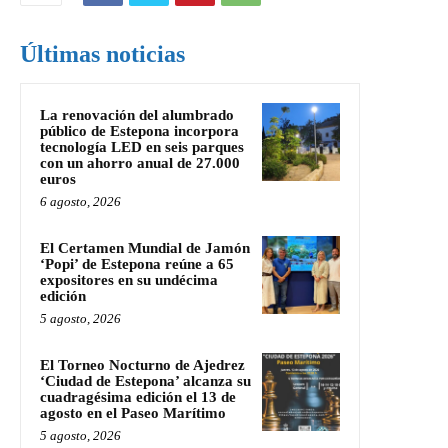
Últimas noticias
La renovación del alumbrado
público de Estepona incorpora
tecnología LED en seis parques
con un ahorro anual de 27.000
euros
6 agosto, 2026
El Certamen Mundial de Jamón
‘Popi’ de Estepona reúne a 65
expositores en su undécima
edición
5 agosto, 2026
El Torneo Nocturno de Ajedrez
‘Ciudad de Estepona’ alcanza su
cuadragésima edición el 13 de
agosto en el Paseo Marítimo
5 agosto, 2026