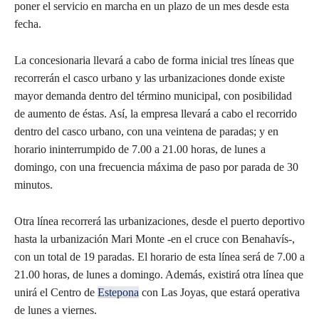
poner el servicio en marcha en un plazo de un mes desde esta
fecha.
La concesionaria llevará a cabo de forma inicial tres líneas que
recorrerán el casco urbano y las urbanizaciones donde existe
mayor demanda dentro del término municipal, con posibilidad
de aumento de éstas. Así, la empresa llevará a cabo el recorrido
dentro del casco urbano, con una veintena de paradas; y en
horario ininterrumpido de 7.00 a 21.00 horas, de lunes a
domingo, con una frecuencia máxima de paso por parada de 30
minutos.
Otra línea recorrerá las urbanizaciones, desde el puerto deportivo
hasta la urbanización Mari Monte -en el cruce con Benahavís-,
con un total de 19 paradas. El horario de esta línea será de 7.00 a
21.00 horas, de lunes a domingo. Además, existirá otra línea que
unirá el Centro de
Estepona
con Las Joyas, que estará operativa
de lunes a viernes.