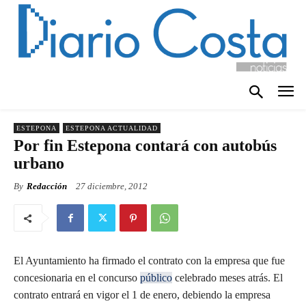
ESTEPONA
ESTEPONA ACTUALIDAD
Por fin Estepona contará con autobús
urbano
By
Redacción
27 diciembre, 2012
El Ayuntamiento ha firmado el contrato con la empresa que fue
concesionaria en el concurso
público
celebrado meses atrás. El
contrato entrará en vigor el 1 de enero, debiendo la empresa