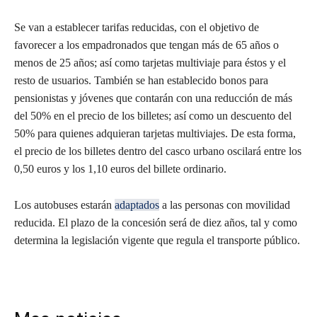
Se van a establecer tarifas reducidas, con el objetivo de
favorecer a los empadronados que tengan más de 65 años o
menos de 25 años; así como tarjetas multiviaje para éstos y el
resto de usuarios. También se han establecido bonos para
pensionistas y jóvenes que contarán con una reducción de más
del 50% en el precio de los billetes; así como un descuento del
50% para quienes adquieran tarjetas multiviajes. De esta forma,
el precio de los billetes dentro del casco urbano oscilará entre los
0,50 euros y los 1,10 euros del billete ordinario.
Los autobuses estarán
adaptados
a las personas con movilidad
reducida. El plazo de la concesión será de diez años, tal y como
determina la legislación vigente que regula el transporte público.