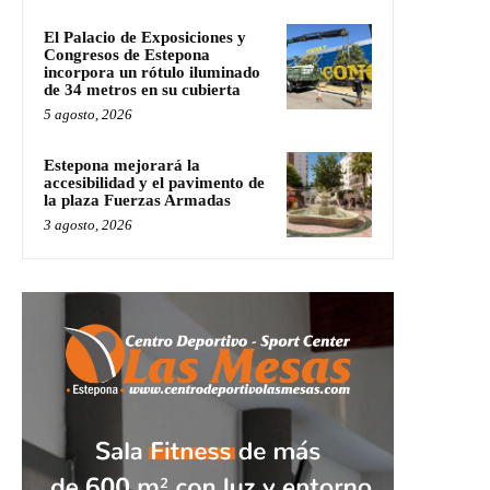
El Palacio de Exposiciones y
Congresos de Estepona
incorpora un rótulo iluminado
de 34 metros en su cubierta
5 agosto, 2026
Estepona mejorará la
accesibilidad y el pavimento de
la plaza Fuerzas Armadas
3 agosto, 2026