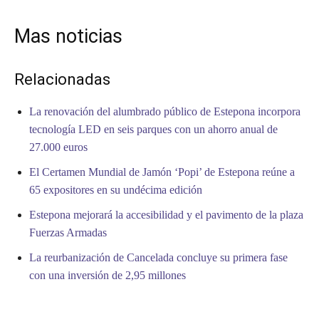
Mas noticias
Relacionadas
La renovación del alumbrado público de Estepona incorpora
tecnología LED en seis parques con un ahorro anual de
27.000 euros
El Certamen Mundial de Jamón ‘Popi’ de Estepona reúne a
65 expositores en su undécima edición
Estepona mejorará la accesibilidad y el pavimento de la plaza
Fuerzas Armadas
La reurbanización de Cancelada concluye su primera fase
con una inversión de 2,95 millones