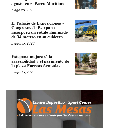
agosto en el Paseo Marítimo
5 agosto, 2026
El Palacio de Exposiciones y
Congresos de Estepona
incorpora un rótulo iluminado
de 34 metros en su cubierta
5 agosto, 2026
Estepona mejorará la
accesibilidad y el pavimento de
la plaza Fuerzas Armadas
3 agosto, 2026