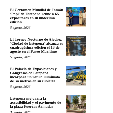
El Certamen Mundial de Jamón
‘Popi’ de Estepona reúne a 65
expositores en su undécima
edición
5 agosto, 2026
El Torneo Nocturno de Ajedrez
‘Ciudad de Estepona’ alcanza su
cuadragésima edición el 13 de
agosto en el Paseo Marítimo
5 agosto, 2026
El Palacio de Exposiciones y
Congresos de Estepona
incorpora un rótulo iluminado
de 34 metros en su cubierta
5 agosto, 2026
Estepona mejorará la
accesibilidad y el pavimento de
la plaza Fuerzas Armadas
3 agosto, 2026