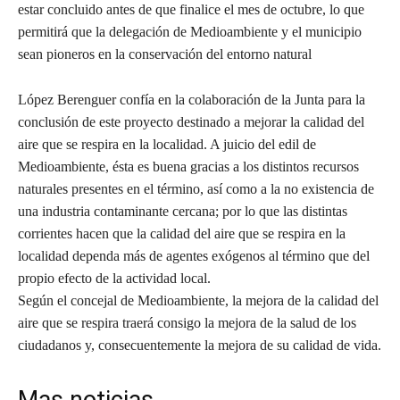
estar concluido antes de que finalice el mes de octubre, lo que
permitirá que la delegación de Medioambiente y el municipio
sean pioneros en la conservación del entorno natural
López Berenguer confía en la colaboración de la Junta para la
conclusión de este proyecto destinado a mejorar la calidad del
aire que se respira en la localidad. A juicio del edil de
Medioambiente, ésta es buena gracias a los distintos recursos
naturales presentes en el término, así como a la no existencia de
una industria contaminante cercana; por lo que las distintas
corrientes hacen que la calidad del aire que se respira en la
localidad dependa más de agentes exógenos al término que del
propio efecto de la actividad local.
Según el concejal de Medioambiente, la mejora de la calidad del
aire que se respira traerá consigo la mejora de la salud de los
ciudadanos y, consecuentemente la mejora de su calidad de vida.