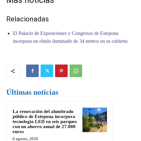
Mas noticias
Relacionadas
El Palacio de Exposiciones y Congresos de Estepona
incorpora un rótulo iluminado de 34 metros en su cubierta
Últimas noticias
La renovación del alumbrado
público de Estepona incorpora
tecnología LED en seis parques
con un ahorro anual de 27.000
euros
6 agosto, 2026