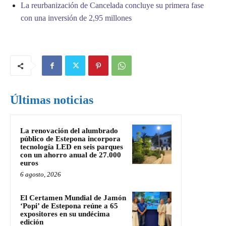
La reurbanización de Cancelada concluye su primera fase
con una inversión de 2,95 millones
Últimas noticias
La renovación del alumbrado
público de Estepona incorpora
tecnología LED en seis parques
con un ahorro anual de 27.000
euros
6 agosto, 2026
El Certamen Mundial de Jamón
‘Popi’ de Estepona reúne a 65
expositores en su undécima
edición