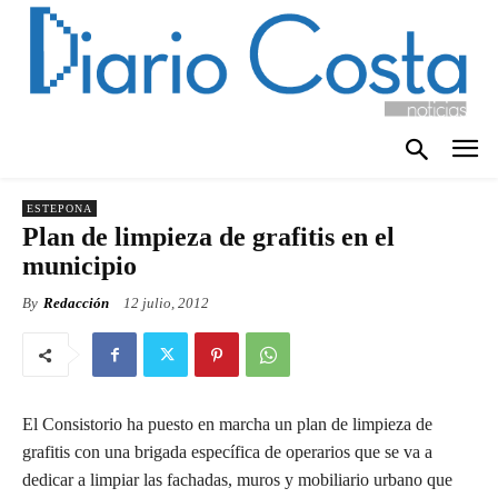
ESTEPONA
Plan de limpieza de grafitis en el
municipio
By
Redacción
12 julio, 2012
El Consistorio ha puesto en marcha un plan de limpieza de
grafitis con una brigada específica de operarios que se va a
dedicar a limpiar las fachadas, muros y mobiliario urbano que