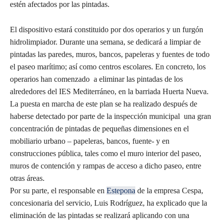
estén afectados por las pintadas.
El dispositivo estará constituido por dos operarios y un furgón
hidrolimpiador. Durante una semana, se dedicará a limpiar de
pintadas las paredes, muros, bancos, papeleras y fuentes de todo
el paseo marítimo; así como centros escolares. En concreto, los
operarios han comenzado a eliminar las pintadas de los
alrededores del IES Mediterráneo, en la barriada Huerta Nueva.
La puesta en marcha de este plan se ha realizado después de
haberse detectado por parte de la inspección municipal una gran
concentración de pintadas de pequeñas dimensiones en el
mobiliario urbano – papeleras, bancos, fuente- y en
construcciones pública, tales como el muro interior del paseo,
muros de contención y rampas de acceso a dicho paseo, entre
otras áreas.
Por su parte, el responsable en
Estepona
de la empresa Cespa,
concesionaria del servicio, Luis Rodríguez, ha explicado que la
eliminación de las pintadas se realizará aplicando con una