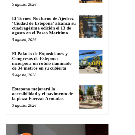
5 agosto, 2026
El Torneo Nocturno de Ajedrez
‘Ciudad de Estepona’ alcanza su
cuadragésima edición el 13 de
agosto en el Paseo Marítimo
5 agosto, 2026
El Palacio de Exposiciones y
Congresos de Estepona
incorpora un rótulo iluminado
de 34 metros en su cubierta
5 agosto, 2026
Estepona mejorará la
accesibilidad y el pavimento de
la plaza Fuerzas Armadas
3 agosto, 2026