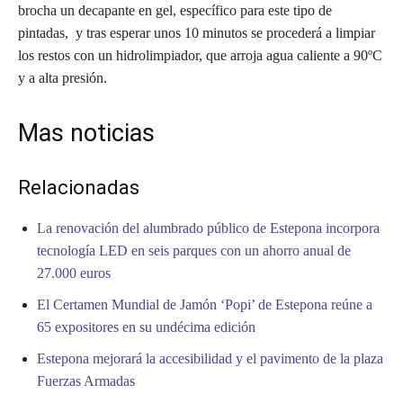
brocha un decapante en gel, específico para este tipo de
pintadas, y tras esperar unos 10 minutos se procederá a limpiar
los restos con un hidrolimpiador, que arroja agua caliente a 90ºC
y a alta presión.
Mas noticias
Relacionadas
La renovación del alumbrado público de Estepona incorpora
tecnología LED en seis parques con un ahorro anual de
27.000 euros
El Certamen Mundial de Jamón ‘Popi’ de Estepona reúne a
65 expositores en su undécima edición
Estepona mejorará la accesibilidad y el pavimento de la plaza
Fuerzas Armadas