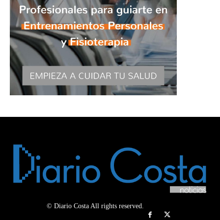
© Diario Costa All rights reserved.