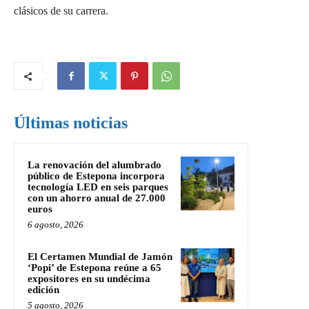
clásicos de su carrera.
Últimas noticias
La renovación del alumbrado
público de Estepona incorpora
tecnología LED en seis parques
con un ahorro anual de 27.000
euros
6 agosto, 2026
El Certamen Mundial de Jamón
‘Popi’ de Estepona reúne a 65
expositores en su undécima
edición
5 agosto, 2026