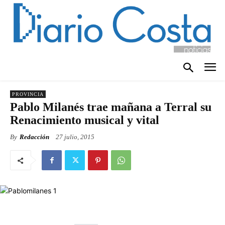
PROVINCIA
Pablo Milanés trae mañana a Terral su
Renacimiento musical y vital
By
Redacción
27 julio, 2015