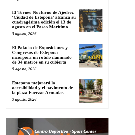
El Torneo Nocturno de Ajedrez
‘Ciudad de Estepona’ alcanza su
cuadragésima edición el 13 de
agosto en el Paseo Marítimo
5 agosto, 2026
El Palacio de Exposiciones y
Congresos de Estepona
incorpora un rótulo iluminado
de 34 metros en su cubierta
5 agosto, 2026
Estepona mejorará la
accesibilidad y el pavimento de
la plaza Fuerzas Armadas
3 agosto, 2026