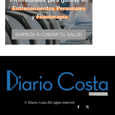
© Diario Costa All rights reserved.