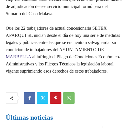
de adjudicación de ese servicio municipal formó para del
Sumario del Caso Malaya.
Que los 22 trabajadores de actual concesionaria SETEX
APARQUI SL inician desde el día de hoy una serie de medidas
legales y públicas entre las que se encuentran salvaguardar su
condición de trabajadores del AYUNTAMIENTO DE
MARBELLA
al infringir el Pliego de Condiciones Económico-
Administrativas y los Pliegos Técnicos la legislación laboral
vigente suprimiendo esos derechos de estos trabajadores.
Últimas noticias