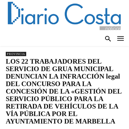
PROVINCIA
LOS 22 TRABAJADORES DEL
SERVICIO DE GRUA MUNICIPAL
DENUNCIAN LA INFRACCIÓN legal
DEL CONCURSO PARA LA
CONCESIÓN DE LA «GESTIÓN DEL
SERVICIO PÚBLICO PARA LA
RETIRADA DE VEHÍCULOS DE LA
VÍA PÚBLICA POR EL
AYUNTAMIENTO DE MARBELLA