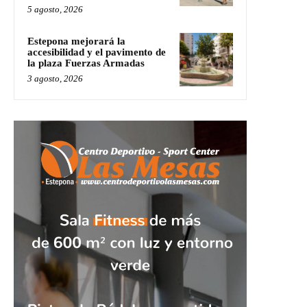
5 agosto, 2026
Estepona mejorará la
accesibilidad y el pavimento de
la plaza Fuerzas Armadas
3 agosto, 2026