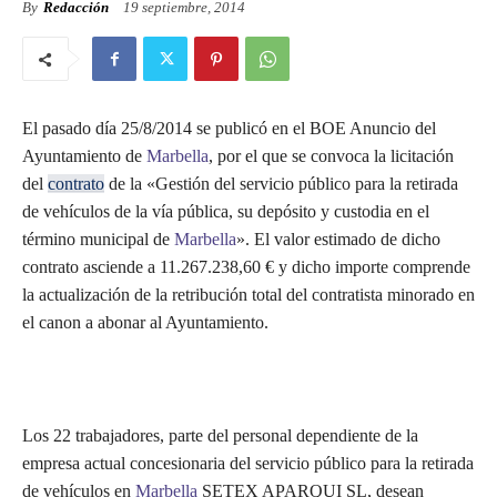
By
Redacción
19 septiembre, 2014
El pasado día 25/8/2014 se publicó en el BOE Anuncio del
Ayuntamiento de
Marbella
, por el que se convoca la licitación
del
contrato
de la «Gestión del servicio público para la retirada
de vehículos de la vía pública, su depósito y custodia en el
término municipal de
Marbella
». El valor estimado de dicho
contrato asciende a 11.267.238,60 € y dicho importe comprende
la actualización de la retribución total del contratista minorado en
el canon a abonar al Ayuntamiento.
Los 22 trabajadores, parte del personal dependiente de la
empresa actual concesionaria del servicio público para la retirada
de vehículos en
Marbella
SETEX APARQUI SL, desean