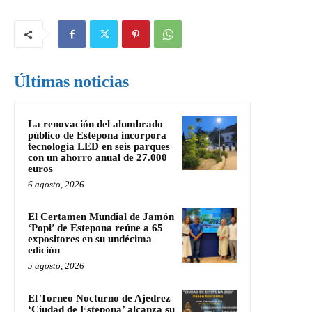
Últimas noticias
La renovación del alumbrado
público de Estepona incorpora
tecnología LED en seis parques
con un ahorro anual de 27.000
euros
6 agosto, 2026
El Certamen Mundial de Jamón
‘Popi’ de Estepona reúne a 65
expositores en su undécima
edición
5 agosto, 2026
El Torneo Nocturno de Ajedrez
‘Ciudad de Estepona’ alcanza su