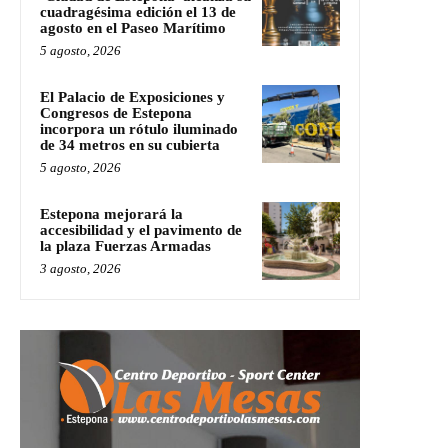
cuadragésima edición el 13 de
agosto en el Paseo Marítimo
5 agosto, 2026
El Palacio de Exposiciones y
Congresos de Estepona
incorpora un rótulo iluminado
de 34 metros en su cubierta
5 agosto, 2026
Estepona mejorará la
accesibilidad y el pavimento de
la plaza Fuerzas Armadas
3 agosto, 2026