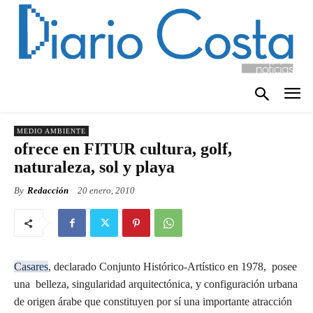
MEDIO AMBIENTE
ofrece en FITUR cultura, golf,
naturaleza, sol y playa
By
Redacción
20 enero, 2010
Casares
, declarado Conjunto Histórico-Artístico en 1978, posee
una belleza, singularidad arquitectónica, y configuración urbana
de origen árabe que constituyen por sí una importante atracción