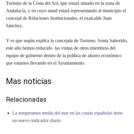
Turismo de la Costa del Sol, que estará situado en la zona de
Andalucía, y en cuyo stand estará representando al municipio el
concejal de Relaciones Institucionales, el exalcalde Juan
Sánchez.
Y es que según explica la concejala de Turismo, Sonia Saborido,
este año hemos reducido las visitas de otros miembros del
equipo de gobierno dentro de la política de ahorro económico
que estamos llevando en el Ayuntamiento.
Mas noticias
Relacionadas
La temperatura media del mar en las costas españolas tiene
un nuevo indicador diario