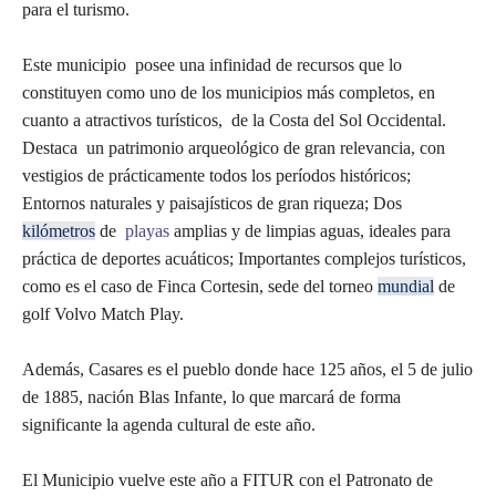
para el turismo.
Este municipio posee una infinidad de recursos que lo
constituyen como uno de los municipios más completos, en
cuanto a atractivos turísticos, de la Costa del Sol Occidental.
Destaca un patrimonio arqueológico de gran relevancia, con
vestigios de prácticamente todos los períodos históricos;
Entornos naturales y paisajísticos de gran riqueza; Dos
kilómetros
de
playas
amplias y de limpias aguas, ideales para
práctica de deportes acuáticos; Importantes complejos turísticos,
como es el caso de Finca Cortesin, sede del torneo
mundial
de
golf Volvo Match Play.
Además, Casares es el pueblo donde hace 125 años, el 5 de julio
de 1885, nación Blas Infante, lo que marcará de forma
significante la agenda cultural de este año.
El Municipio vuelve este año a FITUR con el Patronato de