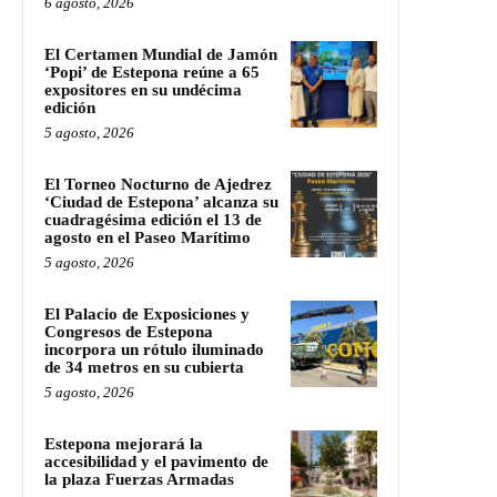
6 agosto, 2026
El Certamen Mundial de Jamón
‘Popi’ de Estepona reúne a 65
expositores en su undécima
edición
5 agosto, 2026
El Torneo Nocturno de Ajedrez
‘Ciudad de Estepona’ alcanza su
cuadragésima edición el 13 de
agosto en el Paseo Marítimo
5 agosto, 2026
El Palacio de Exposiciones y
Congresos de Estepona
incorpora un rótulo iluminado
de 34 metros en su cubierta
5 agosto, 2026
Estepona mejorará la
accesibilidad y el pavimento de
la plaza Fuerzas Armadas