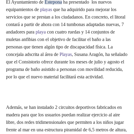
El Ayuntamiento de
Estepona
ha presentado los nuevos
equipamientos de
playas
que ha adquirido para mejorar los
servicios que se prestan a los ciudadanos. En concreto, el litoral
contará a partir de ahora con 14 tumbonas adaptadas nuevas, 7
andadores para
playa
con cuatro ruedas y 14 conjuntos de
muletas anfibias con el objetivo de facilitar el baño a las
personas que tienen algún tipo de discapacidad física. La
concejala adscrita al área de
Playas
, Susana Aragón, ha señalado
que el Consistorio ofrece durante los meses de julio y agosto el
programa de baño asistido a personas con movilidad reducida,
por lo que el nuevo material facilitará esta actividad.
Además, se han instalado 2 circuitos deportivos fabricados en
madera para que los usuarios puedan realizar ejercicio al aire
libre, dos redes tridimensionales que permiten a los niños jugar
frente al mar en una estructura piramidal de 6,5 metros de altura,