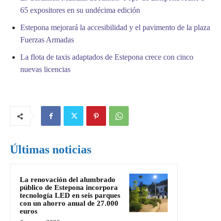
65 expositores en su undécima edición
Estepona mejorará la accesibilidad y el pavimento de la plaza
Fuerzas Armadas
La flota de taxis adaptados de Estepona crece con cinco
nuevas licencias
Últimas noticias
La renovación del alumbrado
público de Estepona incorpora
tecnología LED en seis parques
con un ahorro anual de 27.000
euros