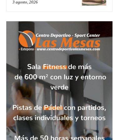
3 agosto, 2026