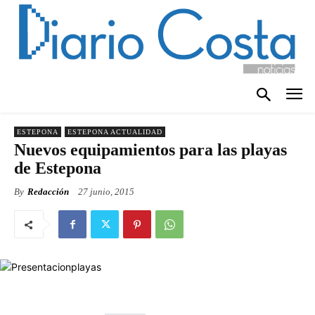
ESTEPONA
ESTEPONA ACTUALIDAD
Nuevos equipamientos para las playas
de Estepona
By
Redacción
27 junio, 2015