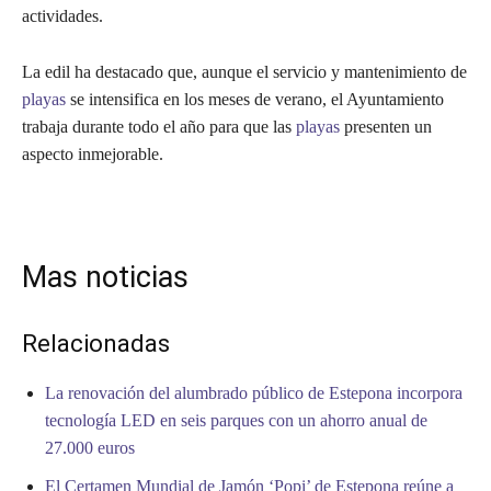
actividades.
La edil ha destacado que, aunque el servicio y mantenimiento de
playas
se intensifica en los meses de verano, el Ayuntamiento
trabaja durante todo el año para que las
playas
presenten un
aspecto inmejorable.
Mas noticias
Relacionadas
La renovación del alumbrado público de Estepona incorpora
tecnología LED en seis parques con un ahorro anual de
27.000 euros
El Certamen Mundial de Jamón ‘Popi’ de Estepona reúne a