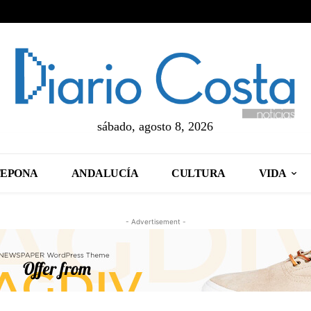
sábado, agosto 8, 2026
TEPONA
ANDALUCÍA
CULTURA
VIDA
- Advertisement -