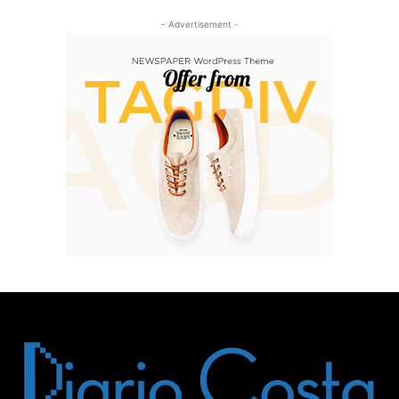
- Advertisement -