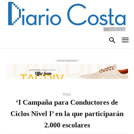
- Advertisement -
TAG
‘I Campaña para Conductores de
Ciclos Nivel I’ en la que participarán
2.000 escolares