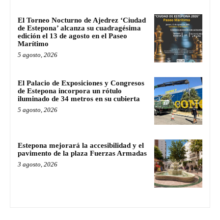
El Torneo Nocturno de Ajedrez ‘Ciudad
de Estepona’ alcanza su cuadragésima
edición el 13 de agosto en el Paseo
Marítimo
5 agosto, 2026
El Palacio de Exposiciones y Congresos
de Estepona incorpora un rótulo
iluminado de 34 metros en su cubierta
5 agosto, 2026
Estepona mejorará la accesibilidad y el
pavimento de la plaza Fuerzas Armadas
3 agosto, 2026