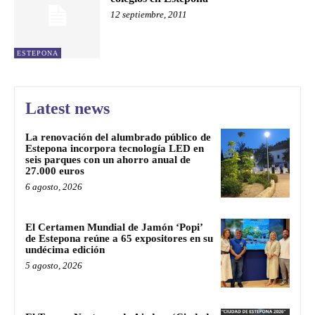
12 septiembre, 2011
ESTEPONA
Latest news
La renovación del alumbrado público de
Estepona incorpora tecnología LED en
seis parques con un ahorro anual de
27.000 euros
6 agosto, 2026
El Certamen Mundial de Jamón ‘Popi’
de Estepona reúne a 65 expositores en su
undécima edición
5 agosto, 2026