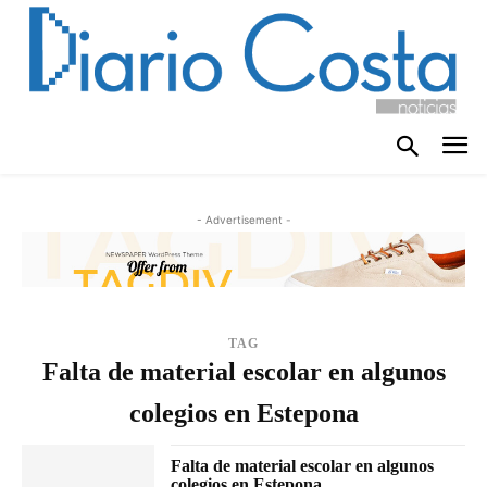
- Advertisement -
TAG
Falta de material escolar en algunos
colegios en Estepona
Falta de material escolar en algunos
colegios en Estepona