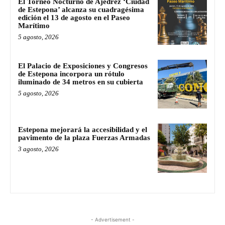
El Torneo Nocturno de Ajedrez ‘Ciudad
de Estepona’ alcanza su cuadragésima
edición el 13 de agosto en el Paseo
Marítimo
5 agosto, 2026
El Palacio de Exposiciones y Congresos
de Estepona incorpora un rótulo
iluminado de 34 metros en su cubierta
5 agosto, 2026
Estepona mejorará la accesibilidad y el
pavimento de la plaza Fuerzas Armadas
3 agosto, 2026
- Advertisement -