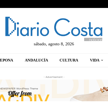
sábado, agosto 8, 2026
TEPONA
ANDALUCÍA
CULTURA
VIDA
- Advertisement -