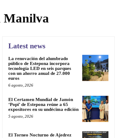
n Manilva
Latest news
La renovación del alumbrado
público de Estepona incorpora
tecnología LED en seis parques
con un ahorro anual de 27.000
euros
6 agosto, 2026
El Certamen Mundial de Jamón
‘Popi’ de Estepona reúne a 65
expositores en su undécima edición
5 agosto, 2026
El Torneo Nocturno de Ajedrez