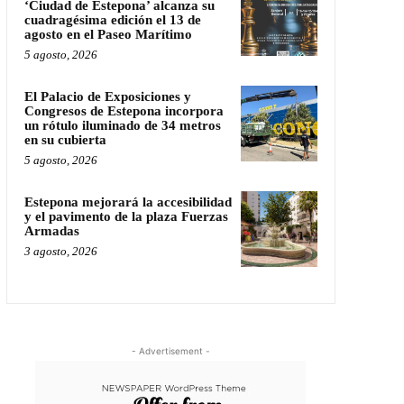
‘Ciudad de Estepona’ alcanza su
cuadragésima edición el 13 de
agosto en el Paseo Marítimo
5 agosto, 2026
El Palacio de Exposiciones y
Congresos de Estepona incorpora
un rótulo iluminado de 34 metros
en su cubierta
5 agosto, 2026
Estepona mejorará la accesibilidad
y el pavimento de la plaza Fuerzas
Armadas
3 agosto, 2026
- Advertisement -