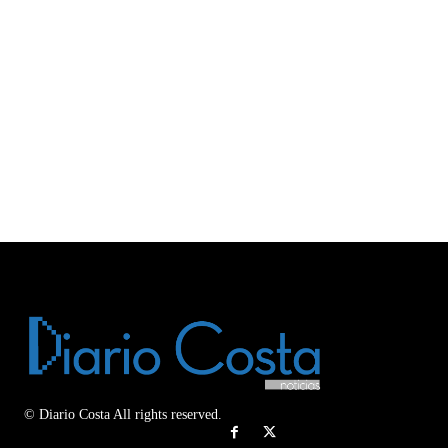
© Diario Costa All rights reserved.