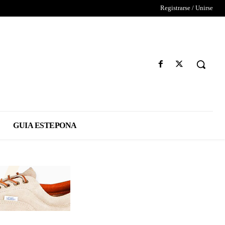
Registrarse / Unirse
GUIA ESTEPONA