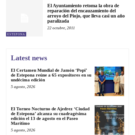
El Ayuntamiento retoma la obra de
reparación del encauzamiento del
arroyo del Piojo, que lleva casi un año
paralizada
22 octubre, 2011
ESTEPONA
Latest news
El Certamen Mundial de Jamón ‘Popi’
de Estepona reúne a 65 expositores en su
undécima edición
5 agosto, 2026
El Torneo Nocturno de Ajedrez ‘Ciudad
de Estepona’ alcanza su cuadragésima
edición el 13 de agosto en el Paseo
Marítimo
5 agosto, 2026