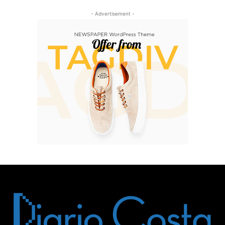
- Advertisement -