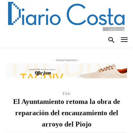
- Advertisement -
TAG
El Ayuntamiento retoma la obra de
reparación del encauzamiento del
arroyo del Piojo