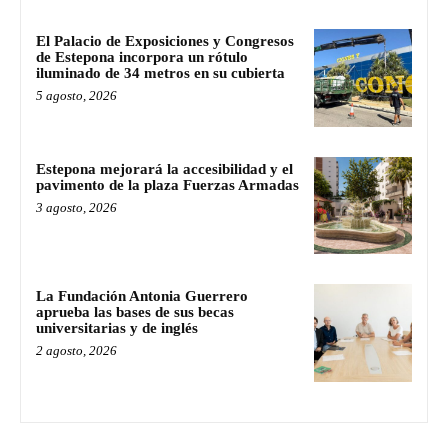
El Palacio de Exposiciones y Congresos
de Estepona incorpora un rótulo
iluminado de 34 metros en su cubierta
5 agosto, 2026
Estepona mejorará la accesibilidad y el
pavimento de la plaza Fuerzas Armadas
3 agosto, 2026
La Fundación Antonia Guerrero
aprueba las bases de sus becas
universitarias y de inglés
2 agosto, 2026